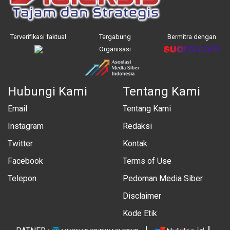
Terverifikasi faktual
Tergabung
Bermitra dengan
Organisasi
Hubungi Kami
Tentang Kami
Email
Tentang Kami
Instagram
Redaksi
Twitter
Kontak
Facebook
Terms of Use
Telepon
Pedoman Media Siber
Disclaimer
Kode Etik