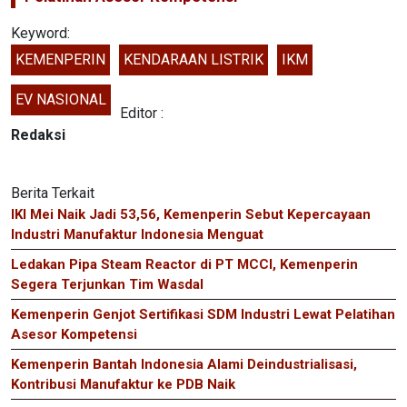
Keyword:
KEMENPERIN
KENDARAAN LISTRIK
IKM
EV NASIONAL
Editor :
Redaksi
Berita Terkait
IKI Mei Naik Jadi 53,56, Kemenperin Sebut Kepercayaan
Industri Manufaktur Indonesia Menguat
Ledakan Pipa Steam Reactor di PT MCCI, Kemenperin
Segera Terjunkan Tim Wasdal
Kemenperin Genjot Sertifikasi SDM Industri Lewat Pelatihan
Asesor Kompetensi
Kemenperin Bantah Indonesia Alami Deindustrialisasi,
Kontribusi Manufaktur ke PDB Naik