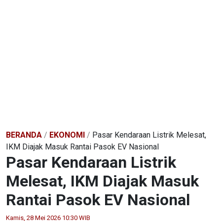
BERANDA
/
EKONOMI
/
Pasar Kendaraan Listrik Melesat,
IKM Diajak Masuk Rantai Pasok EV Nasional
Pasar Kendaraan Listrik
Melesat, IKM Diajak Masuk
Rantai Pasok EV Nasional
Kamis, 28 Mei 2026 10:30 WIB