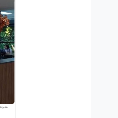
angan