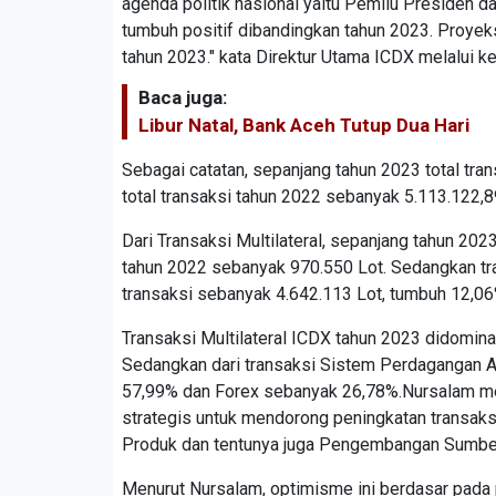
agenda politik nasional yaitu Pemilu Presiden da
tumbuh positif dibandingkan tahun 2023. Proyek
tahun 2023." kata Direktur Utama ICDX melalui ke
Baca juga:
Libur Natal, Bank Aceh Tutup Dua Hari
Sebagai catatan, sepanjang tahun 2023 total tr
total transaksi tahun 2022 sebanyak 5.113.122,8
Dari Transaksi Multilateral, sepanjang tahun 202
tahun 2022 sebanyak 970.550 Lot. Sedangkan tra
transaksi sebanyak 4.642.113 Lot, tumbuh 12,06
Transaksi Multilateral ICDX tahun 2023 didomin
Sedangkan dari transaksi Sistem Perdagangan Al
57,99% dan Forex sebanyak 26,78%.Nursalam me
strategis untuk mendorong peningkatan transaks
Produk dan tentunya juga Pengembangan Sumbe
Menurut Nursalam, optimisme ini berdasar pada