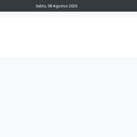
Sabtu, 08 Agustus 2026