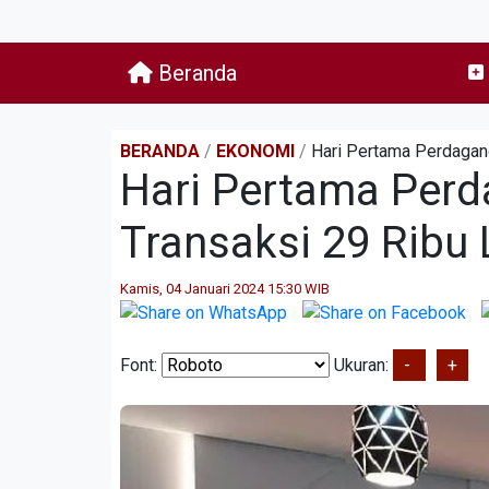
Beranda
BERANDA
/
EKONOMI
/
Hari Pertama Perdagang
Hari Pertama Perd
Transaksi 29 Ribu 
Kamis, 04 Januari 2024 15:30 WIB
Font:
Ukuran:
-
+