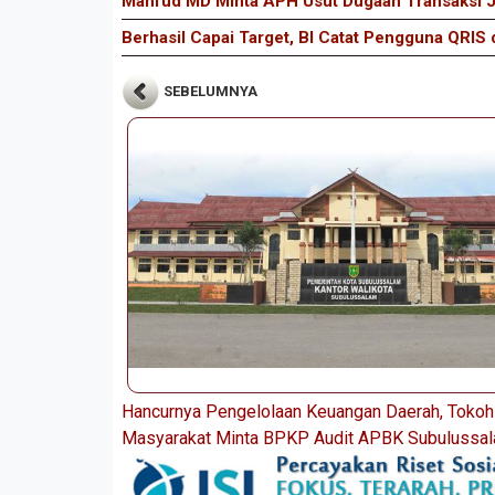
Mahfud MD Minta APH Usut Dugaan Transaksi Ja
Berhasil Capai Target, BI Catat Pengguna QRIS
SEBELUMNYA
Hancurnya Pengelolaan Keuangan Daerah, Tokoh
Masyarakat Minta BPKP Audit APBK Subulussa