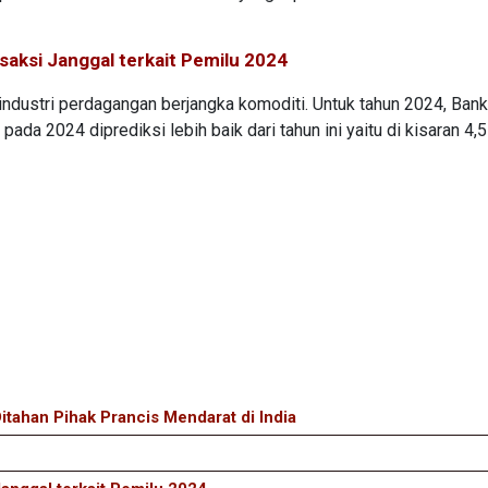
aksi Janggal terkait Pemilu 2024
p industri perdagangan berjangka komoditi. Untuk tahun 2024, Bank
a 2024 diprediksi lebih baik dari tahun ini yaitu di kisaran 4,
tahan Pihak Prancis Mendarat di India