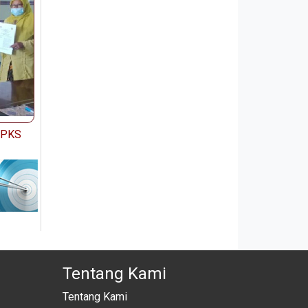
n PKS
Tentang Kami
Tentang Kami