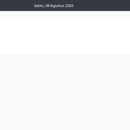
Sabtu, 08 Agustus 2026