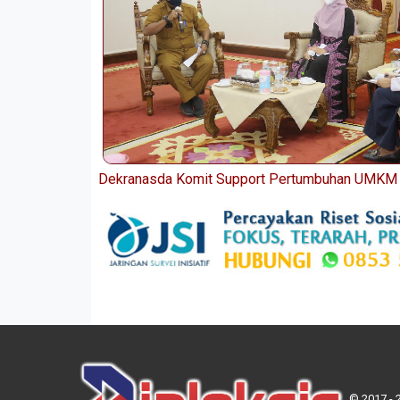
Dekranasda Komit Support Pertumbuhan UMKM 
© 2017 - 