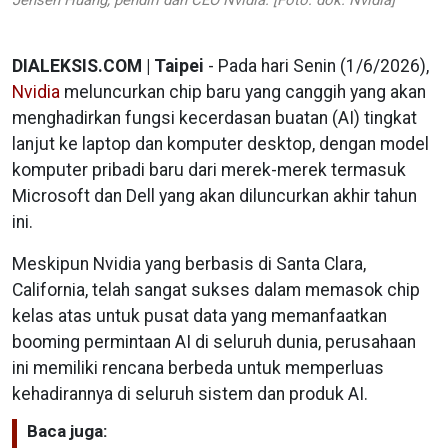
DIALEKSIS.COM | Taipei
- Pada hari Senin (1/6/2026),
Nvidia
meluncurkan chip baru yang canggih yang akan
menghadirkan fungsi kecerdasan buatan (AI) tingkat
lanjut ke laptop dan komputer desktop, dengan model
komputer pribadi baru dari merek-merek termasuk
Microsoft dan Dell yang akan diluncurkan akhir tahun
ini.
Meskipun Nvidia yang berbasis di Santa Clara,
California, telah sangat sukses dalam memasok chip
kelas atas untuk pusat data yang memanfaatkan
booming permintaan AI di seluruh dunia, perusahaan
ini memiliki rencana berbeda untuk memperluas
kehadirannya di seluruh sistem dan produk AI.
Baca juga: