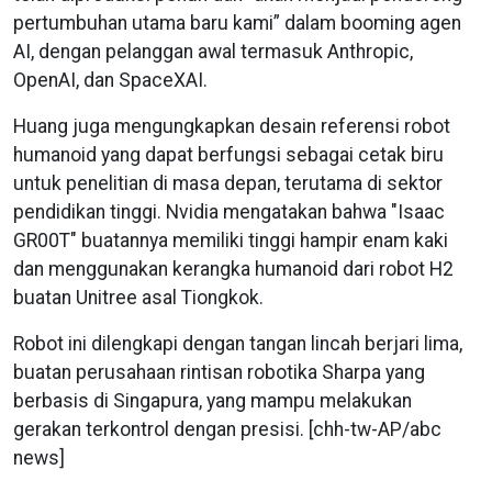
pertumbuhan utama baru kami” dalam booming agen
AI, dengan pelanggan awal termasuk Anthropic,
OpenAI, dan SpaceXAI.
Huang juga mengungkapkan desain referensi robot
humanoid yang dapat berfungsi sebagai cetak biru
untuk penelitian di masa depan, terutama di sektor
pendidikan tinggi. Nvidia mengatakan bahwa "Isaac
GR00T" buatannya memiliki tinggi hampir enam kaki
dan menggunakan kerangka humanoid dari robot H2
buatan Unitree asal Tiongkok.
Robot ini dilengkapi dengan tangan lincah berjari lima,
buatan perusahaan rintisan robotika Sharpa yang
berbasis di Singapura, yang mampu melakukan
gerakan terkontrol dengan presisi. [chh-tw-AP/abc
news]