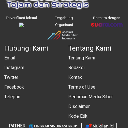
Terverifikasi faktual
Tergabung
Bermitra dengan
Organisasi
Hubungi Kami
Tentang Kami
Email
Tentang Kami
Instagram
Redaksi
Twitter
Kontak
Facebook
Terms of Use
Telepon
Pedoman Media Siber
Disclaimer
Kode Etik
PATNER :