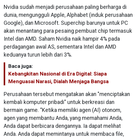
Nvidia sudah menjadi perusahaan paling berharga di
dunia, mengungguli Apple, Alphabet (induk perusahaan
Google), dan Microsoft. Superchip barunya untuk PC
akan menantang para pesaing pembuat chip termasuk
Intel dan AMD. Saham Nvidia naik hampir 4% pada
perdagangan awal AS, sementara Intel dan AMD
keduanya turun lebih dari 3%.
Baca juga:
Kebangkitan Nasional di Era Digital: Siapa
Menguasai Narasi, Dialah Menjaga Bangsa
Perusahaan tersebut mengatakan akan "menciptakan
kembali komputer pribadi" untuk berkreasi dan
bermain game. “Ketika memiliki agen (AI) otonom,
agen yang membantu Anda, yang memahami Anda,
Anda dapat berbicara dengannya. Ia dapat melihat
Anda. Anda dapat memintanya untuk membaca file,