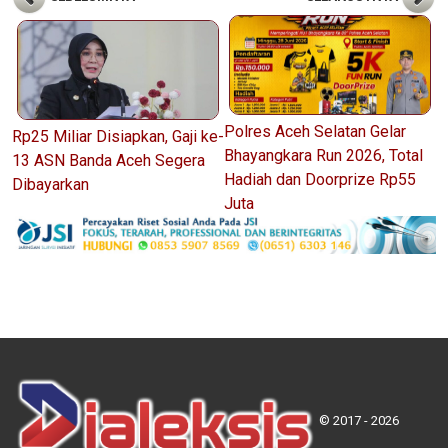
Polres Aceh Selatan Gelar
Rp25 Miliar Disiapkan, Gaji ke-
Bhayangkara Run 2026, Total
13 ASN Banda Aceh Segera
Hadiah dan Doorprize Rp55
Dibayarkan
Juta
© 2017 - 2026