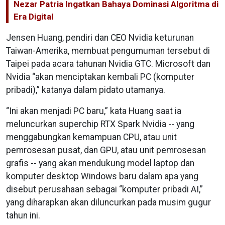
Nezar Patria Ingatkan Bahaya Dominasi Algoritma di
Era Digital
Jensen Huang, pendiri dan CEO Nvidia keturunan
Taiwan-Amerika, membuat pengumuman tersebut di
Taipei pada acara tahunan Nvidia GTC. Microsoft dan
Nvidia “akan menciptakan kembali PC (komputer
pribadi),” katanya dalam pidato utamanya.
“Ini akan menjadi PC baru,” kata Huang saat ia
meluncurkan superchip RTX Spark Nvidia -- yang
menggabungkan kemampuan CPU, atau unit
pemrosesan pusat, dan GPU, atau unit pemrosesan
grafis -- yang akan mendukung model laptop dan
komputer desktop Windows baru dalam apa yang
disebut perusahaan sebagai “komputer pribadi AI,”
yang diharapkan akan diluncurkan pada musim gugur
tahun ini.