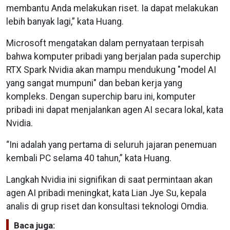
membantu Anda melakukan riset. Ia dapat melakukan
lebih banyak lagi,” kata Huang.
Microsoft mengatakan dalam pernyataan terpisah
bahwa komputer pribadi yang berjalan pada superchip
RTX Spark Nvidia akan mampu mendukung "model AI
yang sangat mumpuni" dan beban kerja yang
kompleks. Dengan superchip baru ini, komputer
pribadi ini dapat menjalankan agen AI secara lokal, kata
Nvidia.
“Ini adalah yang pertama di seluruh jajaran penemuan
kembali PC selama 40 tahun,” kata Huang.
Langkah Nvidia ini signifikan di saat permintaan akan
agen AI pribadi meningkat, kata Lian Jye Su, kepala
analis di grup riset dan konsultasi teknologi Omdia.
Baca juga: