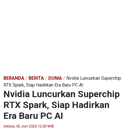
BERANDA
/
BERITA
/
DUNIA
/
Nvidia Luncurkan Superchip
RTX Spark, Siap Hadirkan Era Baru PC AI
Nvidia Luncurkan Superchip
RTX Spark, Siap Hadirkan
Era Baru PC AI
Selasa, 02 Juni 2026 12:00 WIB