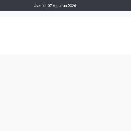
Jum`at, 07 Agustus 2026