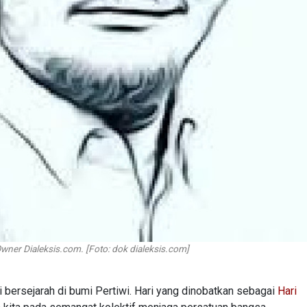
wner Dialeksis.com. [Foto: dok dialeksis.com]
 bersejarah di bumi Pertiwi. Hari yang dinobatkan sebagai
Hari