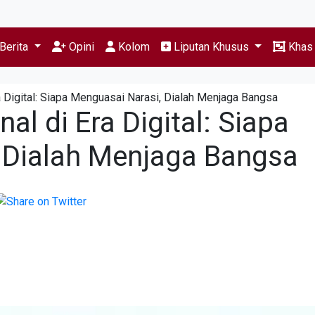
Berita
Opini
Kolom
Liputan Khusus
Kha
a Digital: Siapa Menguasai Narasi, Dialah Menjaga Bangsa
al di Era Digital: Siapa
 Dialah Menjaga Bangsa