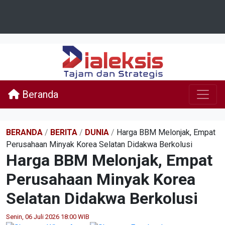
Beranda
BERANDA
/
BERITA
/
DUNIA
/
Harga BBM Melonjak, Empat
Perusahaan Minyak Korea Selatan Didakwa Berkolusi
Harga BBM Melonjak, Empat
Perusahaan Minyak Korea
Selatan Didakwa Berkolusi
Senin, 06 Juli 2026 18:00 WIB