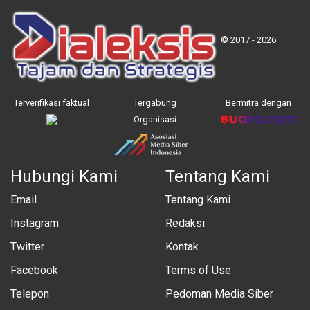
© 2017 - 2026
Terverifikasi faktual
Tergabung
Bermitra dengan
Organisasi
Hubungi Kami
Tentang Kami
Email
Tentang Kami
Instagram
Redaksi
Twitter
Kontak
Facebook
Terms of Use
Telepon
Pedoman Media Siber