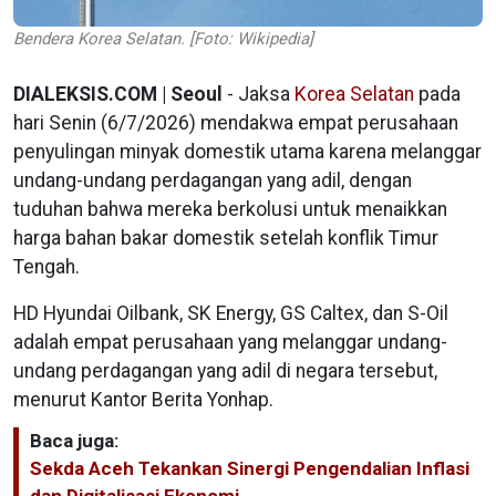
Bendera Korea Selatan. [Foto: Wikipedia]
DIALEKSIS.COM | Seoul
- Jaksa
Korea Selatan
pada
hari Senin (6/7/2026) mendakwa empat perusahaan
penyulingan minyak domestik utama karena melanggar
undang-undang perdagangan yang adil, dengan
tuduhan bahwa mereka berkolusi untuk menaikkan
harga bahan bakar domestik setelah konflik Timur
Tengah.
HD Hyundai Oilbank, SK Energy, GS Caltex, dan S-Oil
adalah empat perusahaan yang melanggar undang-
undang perdagangan yang adil di negara tersebut,
menurut Kantor Berita Yonhap.
Baca juga:
Sekda Aceh Tekankan Sinergi Pengendalian Inflasi