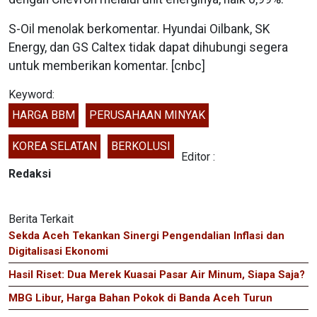
S-Oil menolak berkomentar. Hyundai Oilbank, SK
Energy, dan GS Caltex tidak dapat dihubungi segera
untuk memberikan komentar. [cnbc]
Keyword:
HARGA BBM
PERUSAHAAN MINYAK
KOREA SELATAN
BERKOLUSI
Editor :
Redaksi
Berita Terkait
Sekda Aceh Tekankan Sinergi Pengendalian Inflasi dan
Digitalisasi Ekonomi
Hasil Riset: Dua Merek Kuasai Pasar Air Minum, Siapa Saja?
MBG Libur, Harga Bahan Pokok di Banda Aceh Turun