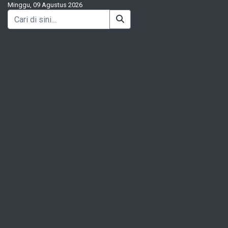
Minggu, 09 Agustus 2026