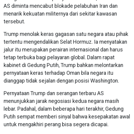
AS diminta mencabut blokade pelabuhan Iran dan
menarik kekuatan militernya dari sekitar kawasan
tersebut.
Trump menolak keras gagasan satu negara atau pihak
tertentu mengendalikan Selat Hormuz. Ia menyatakan
jalur itu merupakan perairan internasional dan harus
tetap terbuka bagi pelayaran global. Dalam rapat
kabinet di Gedung Putih, Trump bahkan melontarkan
pernyataan keras terhadap Oman bila negara itu
dianggap tidak sejalan dengan posisi Washington.
Pernyataan Trump dan serangan terbaru AS
menunjukkan jarak negosiasi kedua negara masih
lebar. Padahal, dalam beberapa hari terakhir, Gedung
Putih sempat memberi sinyal bahwa kesepakatan awal
untuk mengakhiri perang bisa segera dicapai.