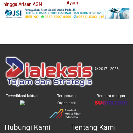
Ayam
hingga Arisan ASN
© 2017 - 2026
Terverifikasi faktual
Tergabung
Bermitra dengan
Organisasi
Hubungi Kami
Tentang Kami