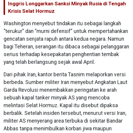
Inggris Longgarkan Sanksi Minyak Rusia di Tengah
Krisis Selat Hormuz
Washington menyebut tindakan itu sebagai langkah
“terukur” dan “murni defensif” untuk mempertahankan
gencatan senjata rapuh antara kedua negara. Namun
bagi Teheran, serangan itu dibaca sebagai pelanggaran
serius terhadap kesepakatan penghentian tembak
yang telah berlangsung sejak awal April.
Dari pihak Iran, kantor berita Tasnim melaporkan versi
berbeda. Sumber militer Iran menyebut Angkatan Laut
Garda Revolusi menembakkan peringatan ke arah
sebuah kapal tanker minyak AS yang mencoba
melintasi Selat Hormuz. Kapal itu disebut dipaksa
berbalik. Setelah insiden tersebut, menurut versi Iran,
militer AS menyerang area terbuka di sekitar Bandar
Abbas tanpa menimbulkan korban jiwa maupun