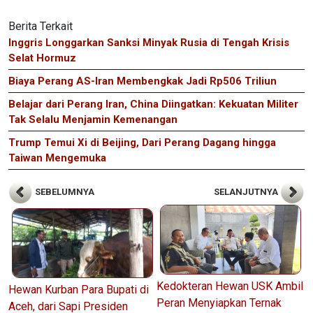
Berita Terkait
Inggris Longgarkan Sanksi Minyak Rusia di Tengah Krisis
Selat Hormuz
Biaya Perang AS-Iran Membengkak Jadi Rp506 Triliun
Belajar dari Perang Iran, China Diingatkan: Kekuatan Militer
Tak Selalu Menjamin Kemenangan
Trump Temui Xi di Beijing, Dari Perang Dagang hingga
Taiwan Mengemuka
SEBELUMNYA
SELANJUTNYA
Kedokteran Hewan USK Ambil
Hewan Kurban Para Bupati di
Peran Menyiapkan Ternak
Aceh, dari Sapi Presiden