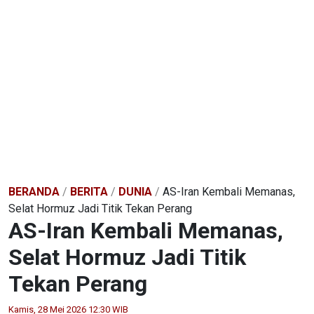
BERANDA
/
BERITA
/
DUNIA
/
AS-Iran Kembali Memanas,
Selat Hormuz Jadi Titik Tekan Perang
AS-Iran Kembali Memanas,
Selat Hormuz Jadi Titik
Tekan Perang
Kamis, 28 Mei 2026 12:30 WIB