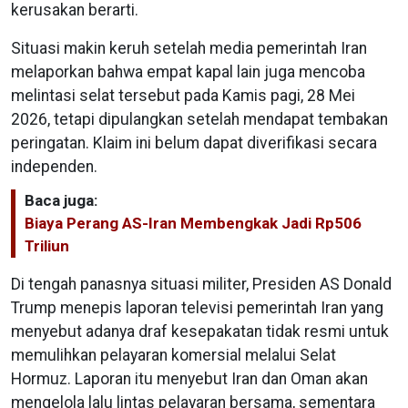
kerusakan berarti.
Situasi makin keruh setelah media pemerintah Iran
melaporkan bahwa empat kapal lain juga mencoba
melintasi selat tersebut pada Kamis pagi, 28 Mei
2026, tetapi dipulangkan setelah mendapat tembakan
peringatan. Klaim ini belum dapat diverifikasi secara
independen.
Baca juga:
Biaya Perang AS-Iran Membengkak Jadi Rp506
Triliun
Di tengah panasnya situasi militer, Presiden AS Donald
Trump menepis laporan televisi pemerintah Iran yang
menyebut adanya draf kesepakatan tidak resmi untuk
memulihkan pelayaran komersial melalui Selat
Hormuz. Laporan itu menyebut Iran dan Oman akan
mengelola lalu lintas pelayaran bersama, sementara