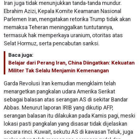
Iran juga tidak menunjukkan tanda-tanda mundur.
Ebrahim Azizi, Kepala Komite Keamanan Nasional
Parlemen Iran, mengatakan retorika Trump tidak akan
memaksa Teheran meninggalkan tuntutannya,
termasuk hak memperkaya uranium, otoritas atas
Selat Hormuz, serta pencabutan sanksi.
Baca juga:
Belajar dari Perang Iran, China Diingatkan: Kekuatan
Militer Tak Selalu Menjamin Kemenangan
Garda Revolusi Iran kemudian mengklaim telah
menargetkan pangkalan udara Amerika Serikat
sebagai balasan atas serangan AS di sekitar Bandar
Abbas. Menurut laporan IRIB yang dikutip AFP,
serangan balasan itu dilakukan pada Kamis pagi, meski
lokasi pasti pangkalan yang disasar tidak dijelaskan
secara rinci. Kuwait, sekutu AS di kawasan Teluk, juga