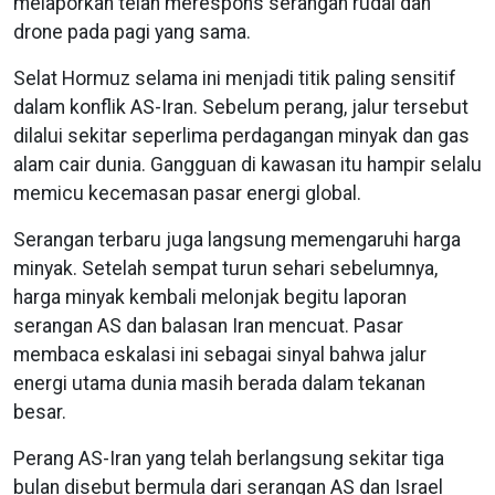
melaporkan telah merespons serangan rudal dan
drone pada pagi yang sama.
Selat Hormuz selama ini menjadi titik paling sensitif
dalam konflik AS-Iran. Sebelum perang, jalur tersebut
dilalui sekitar seperlima perdagangan minyak dan gas
alam cair dunia. Gangguan di kawasan itu hampir selalu
memicu kecemasan pasar energi global.
Serangan terbaru juga langsung memengaruhi harga
minyak. Setelah sempat turun sehari sebelumnya,
harga minyak kembali melonjak begitu laporan
serangan AS dan balasan Iran mencuat. Pasar
membaca eskalasi ini sebagai sinyal bahwa jalur
energi utama dunia masih berada dalam tekanan
besar.
Perang AS-Iran yang telah berlangsung sekitar tiga
bulan disebut bermula dari serangan AS dan Israel