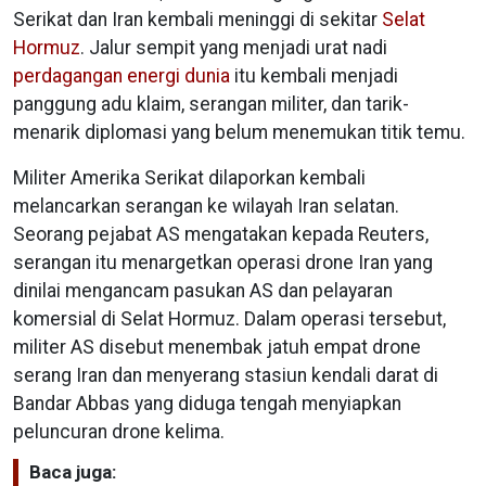
Serikat dan Iran kembali meninggi di sekitar
Selat
Hormuz
. Jalur sempit yang menjadi urat nadi
perdagangan energi dunia
itu kembali menjadi
panggung adu klaim, serangan militer, dan tarik-
menarik diplomasi yang belum menemukan titik temu.
Militer Amerika Serikat dilaporkan kembali
melancarkan serangan ke wilayah Iran selatan.
Seorang pejabat AS mengatakan kepada Reuters,
serangan itu menargetkan operasi drone Iran yang
dinilai mengancam pasukan AS dan pelayaran
komersial di Selat Hormuz. Dalam operasi tersebut,
militer AS disebut menembak jatuh empat drone
serang Iran dan menyerang stasiun kendali darat di
Bandar Abbas yang diduga tengah menyiapkan
peluncuran drone kelima.
Baca juga: