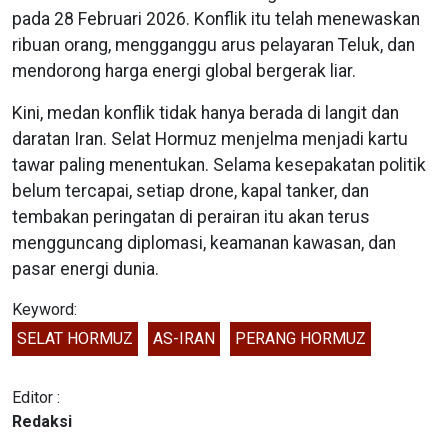
pada 28 Februari 2026. Konflik itu telah menewaskan
ribuan orang, mengganggu arus pelayaran Teluk, dan
mendorong harga energi global bergerak liar.
Kini, medan konflik tidak hanya berada di langit dan
daratan Iran. Selat Hormuz menjelma menjadi kartu
tawar paling menentukan. Selama kesepakatan politik
belum tercapai, setiap drone, kapal tanker, dan
tembakan peringatan di perairan itu akan terus
mengguncang diplomasi, keamanan kawasan, dan
pasar energi dunia.
Keyword:
SELAT HORMUZ
AS-IRAN
PERANG HORMUZ
Editor :
Redaksi