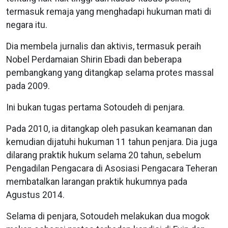
termasuk remaja yang menghadapi hukuman mati di
negara itu.
Dia membela jurnalis dan aktivis, termasuk peraih
Nobel Perdamaian Shirin Ebadi dan beberapa
pembangkang yang ditangkap selama protes massal
pada 2009.
Ini bukan tugas pertama Sotoudeh di penjara.
Pada 2010, ia ditangkap oleh pasukan keamanan dan
kemudian dijatuhi hukuman 11 tahun penjara. Dia juga
dilarang praktik hukum selama 20 tahun, sebelum
Pengadilan Pengacara di Asosiasi Pengacara Teheran
membatalkan larangan praktik hukumnya pada
Agustus 2014.
Selama di penjara, Sotoudeh melakukan dua mogok