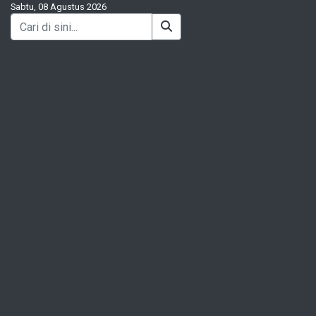
Sabtu, 08 Agustus 2026