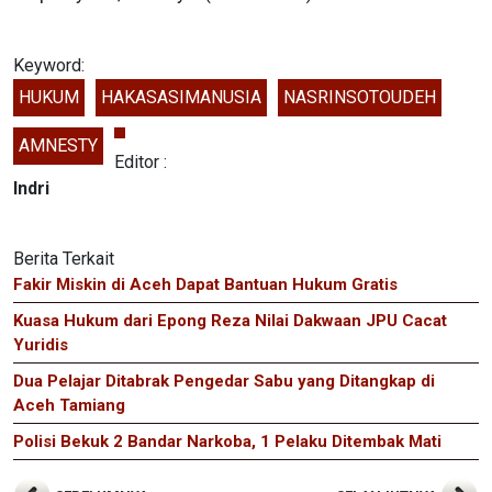
Keyword:
HUKUM
HAKASASIMANUSIA
NASRINSOTOUDEH
AMNESTY
Editor :
Indri
Berita Terkait
Fakir Miskin di Aceh Dapat Bantuan Hukum Gratis
Kuasa Hukum dari Epong Reza Nilai Dakwaan JPU Cacat
Yuridis
Dua Pelajar Ditabrak Pengedar Sabu yang Ditangkap di
Aceh Tamiang
Polisi Bekuk 2 Bandar Narkoba, 1 Pelaku Ditembak Mati