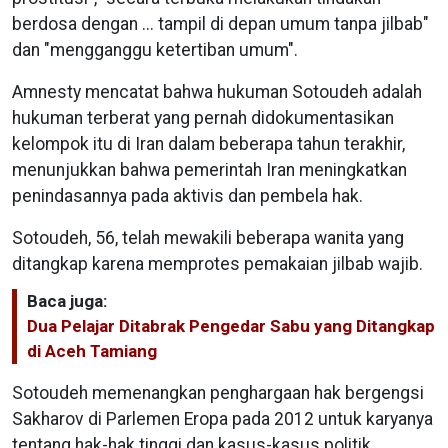
berdosa dengan ... tampil di depan umum tanpa jilbab"
dan "mengganggu ketertiban umum".
Amnesty mencatat bahwa hukuman Sotoudeh adalah
hukuman terberat yang pernah didokumentasikan
kelompok itu di Iran dalam beberapa tahun terakhir,
menunjukkan bahwa pemerintah Iran meningkatkan
penindasannya pada aktivis dan pembela hak.
Sotoudeh, 56, telah mewakili beberapa wanita yang
ditangkap karena memprotes pemakaian jilbab wajib.
Baca juga:
Dua Pelajar Ditabrak Pengedar Sabu yang Ditangkap
di Aceh Tamiang
Sotoudeh memenangkan penghargaan hak bergengsi
Sakharov di Parlemen Eropa pada 2012 untuk karyanya
tentang hak-hak tinggi dan kasus-kasus politik,