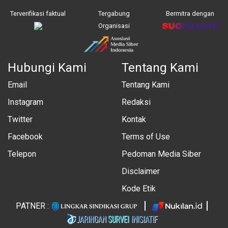
Terverifikasi faktual
Tergabung
Bermitra dengan
Organisasi
Hubungi Kami
Tentang Kami
Email
Tentang Kami
Instagram
Redaksi
Twitter
Kontak
Facebook
Terms of Use
Telepon
Pedoman Media Siber
Disclaimer
Kode Etik
PATNER :