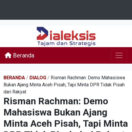
Beranda
BERANDA
/
DIALOG
/
Risman Rachman: Demo Mahasiswa
Bukan Ajang Minta Aceh Pisah, Tapi Minta DPR Tidak Pisah
dari Rakyat
Risman Rachman: Demo
Mahasiswa Bukan Ajang
Minta Aceh Pisah, Tapi Minta