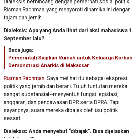
Dialeksis berbincang dengan pemerhati sosial politik,
Risman Rachman, yang menyoroti dinamika ini dengan
tajam dan jernih.
Dialeksis: Apa yang Anda lihat dari aksi mahasiswa 1
September lalu?
Baca juga:
Pemerintah Siapkan Rumah untuk Keluarga Korban
Demonstrasi Anarkis di Makassar
Risman Rachman
: Saya melihat itu sebagai ekspresi
politik yang jernih dan berani. Tujuh tuntutan mereka
sangat substansial--menyentuh fungsi legislasi,
anggaran, dan pengawasan DPR serta DPRA. Tapi
sayangnya, suara mereka dibajak oleh isu politik
sesaat.
Dialeksis: Anda menyebut “dibajak”. Bisa dijelaskan