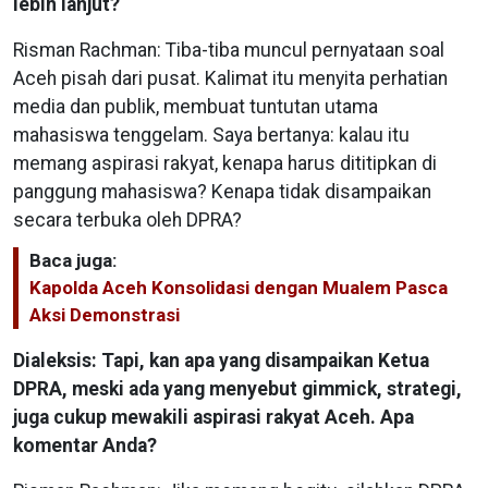
lebih lanjut?
Risman Rachman: Tiba-tiba muncul pernyataan soal
Aceh pisah dari pusat. Kalimat itu menyita perhatian
media dan publik, membuat tuntutan utama
mahasiswa tenggelam. Saya bertanya: kalau itu
memang aspirasi rakyat, kenapa harus dititipkan di
panggung mahasiswa? Kenapa tidak disampaikan
secara terbuka oleh DPRA?
Baca juga:
Kapolda Aceh Konsolidasi dengan Mualem Pasca
Aksi Demonstrasi
Dialeksis: Tapi, kan apa yang disampaikan Ketua
DPRA, meski ada yang menyebut gimmick, strategi,
juga cukup mewakili aspirasi rakyat Aceh. Apa
komentar Anda?