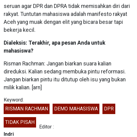
seruan agar DPR dan DPRA tidak memisahkan diri dari
rakyat. Tuntutan mahasiswa adalah manifesto rakyat
Aceh yang muak dengan elit yang bicara besar tapi
bekerja kecil.
Dialeksis: Terakhir, apa pesan Anda untuk
mahasiswa?
Risman Rachman: Jangan biarkan suara kalian
direduksi. Kalian sedang membuka pintu reformasi.
Jangan biarkan pintu itu ditutup oleh isu yang bukan
milik kalian. [arn]
Keyword:
RISMAN RACHMAN
DEMO MAHASISWA
DPR
TIDAK PISAH
Editor :
Indri