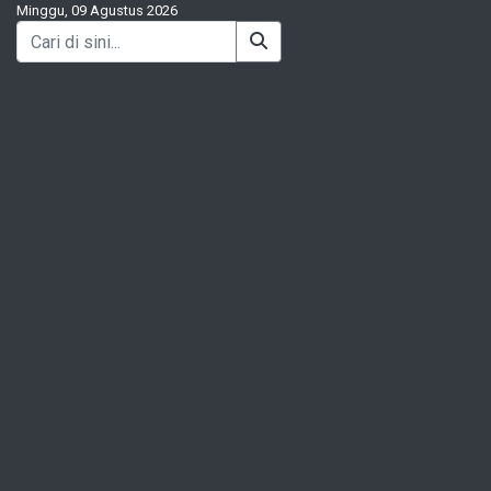
Minggu, 09 Agustus 2026