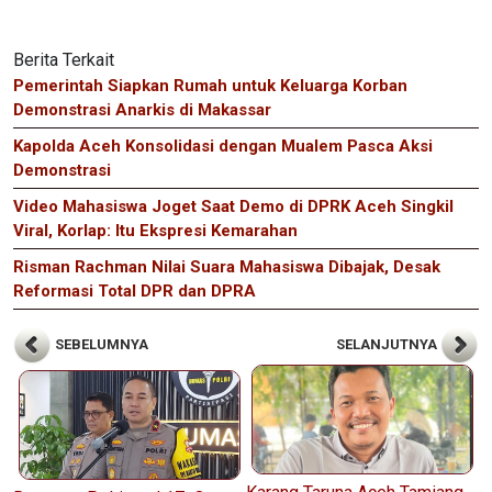
Berita Terkait
Pemerintah Siapkan Rumah untuk Keluarga Korban
Demonstrasi Anarkis di Makassar
Kapolda Aceh Konsolidasi dengan Mualem Pasca Aksi
Demonstrasi
Video Mahasiswa Joget Saat Demo di DPRK Aceh Singkil
Viral, Korlap: Itu Ekspresi Kemarahan
Risman Rachman Nilai Suara Mahasiswa Dibajak, Desak
Reformasi Total DPR dan DPRA
SEBELUMNYA
SELANJUTNYA