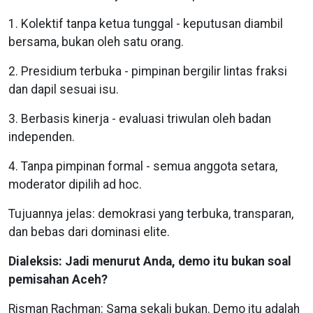
1. Kolektif tanpa ketua tunggal - keputusan diambil
bersama, bukan oleh satu orang.
2. Presidium terbuka - pimpinan bergilir lintas fraksi
dan dapil sesuai isu.
3. Berbasis kinerja - evaluasi triwulan oleh badan
independen.
4. Tanpa pimpinan formal - semua anggota setara,
moderator dipilih ad hoc.
Tujuannya jelas: demokrasi yang terbuka, transparan,
dan bebas dari dominasi elite.
Dialeksis: Jadi menurut Anda, demo itu bukan soal
pemisahan Aceh?
Risman Rachman: Sama sekali bukan. Demo itu adalah