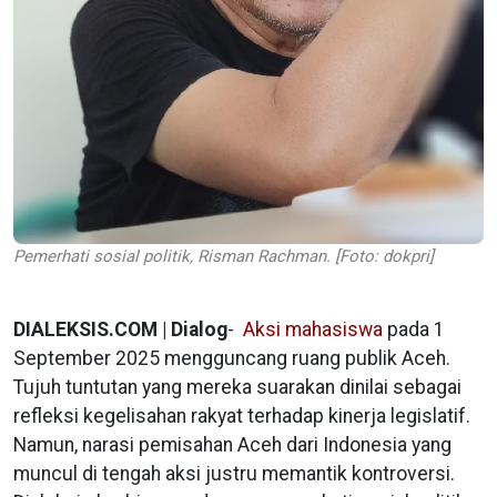
Pemerhati sosial politik, Risman Rachman. [Foto: dokpri]
DIALEKSIS.COM | Dialog
-
Aksi mahasiswa
pada 1
September 2025 mengguncang ruang publik Aceh.
Tujuh tuntutan yang mereka suarakan dinilai sebagai
refleksi kegelisahan rakyat terhadap kinerja legislatif.
Namun, narasi pemisahan Aceh dari Indonesia yang
muncul di tengah aksi justru memantik kontroversi.