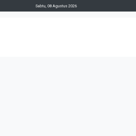
Sabtu, 08 Agustus 2026