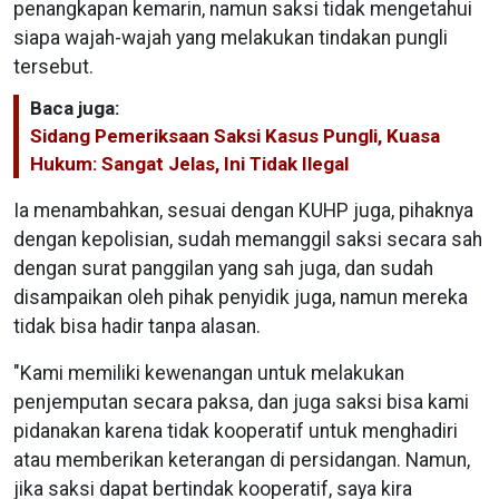
penangkapan kemarin, namun saksi tidak mengetahui
siapa wajah-wajah yang melakukan tindakan pungli
tersebut.
Baca juga:
Sidang Pemeriksaan Saksi Kasus Pungli, Kuasa
Hukum: Sangat Jelas, Ini Tidak Ilegal
Ia menambahkan, sesuai dengan KUHP juga, pihaknya
dengan kepolisian, sudah memanggil saksi secara sah
dengan surat panggilan yang sah juga, dan sudah
disampaikan oleh pihak penyidik juga, namun mereka
tidak bisa hadir tanpa alasan.
"Kami memiliki kewenangan untuk melakukan
penjemputan secara paksa, dan juga saksi bisa kami
pidanakan karena tidak kooperatif untuk menghadiri
atau memberikan keterangan di persidangan. Namun,
jika saksi dapat bertindak kooperatif, saya kira