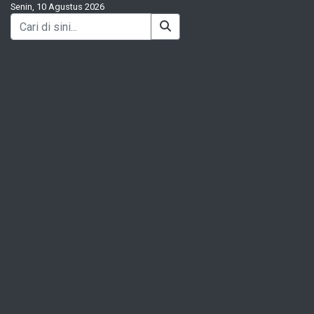
Senin, 10 Agustus 2026