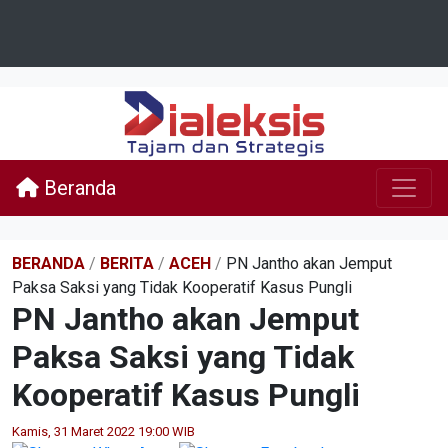
Beranda
BERANDA
/
BERITA
/
ACEH
/
PN Jantho akan Jemput
Paksa Saksi yang Tidak Kooperatif Kasus Pungli
PN Jantho akan Jemput
Paksa Saksi yang Tidak
Kooperatif Kasus Pungli
Kamis, 31 Maret 2022 19:00 WIB