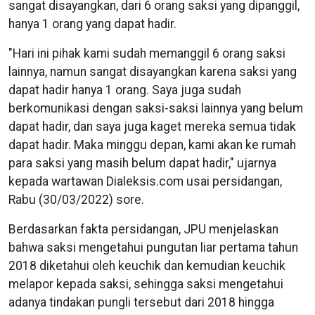
sangat disayangkan, dari 6 orang saksi yang dipanggil,
hanya 1 orang yang dapat hadir.
"Hari ini pihak kami sudah memanggil 6 orang saksi
lainnya, namun sangat disayangkan karena saksi yang
dapat hadir hanya 1 orang. Saya juga sudah
berkomunikasi dengan saksi-saksi lainnya yang belum
dapat hadir, dan saya juga kaget mereka semua tidak
dapat hadir. Maka minggu depan, kami akan ke rumah
para saksi yang masih belum dapat hadir," ujarnya
kepada wartawan Dialeksis.com usai persidangan,
Rabu (30/03/2022) sore.
Berdasarkan fakta persidangan, JPU menjelaskan
bahwa saksi mengetahui pungutan liar pertama tahun
2018 diketahui oleh keuchik dan kemudian keuchik
melapor kepada saksi, sehingga saksi mengetahui
adanya tindakan pungli tersebut dari 2018 hingga