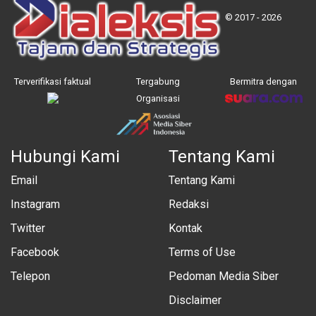
© 2017 - 2026
Terverifikasi faktual
Tergabung
Bermitra dengan
Organisasi
Hubungi Kami
Tentang Kami
Email
Tentang Kami
Instagram
Redaksi
Twitter
Kontak
Facebook
Terms of Use
Telepon
Pedoman Media Siber
Disclaimer