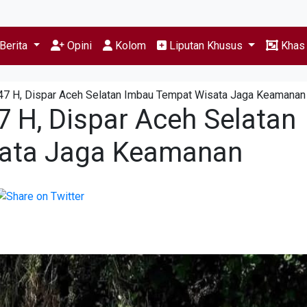
Berita
Opini
Kolom
Liputan Khusus
Kha
447 H, Dispar Aceh Selatan Imbau Tempat Wisata Jaga Keamanan
7 H, Dispar Aceh Selatan
ata Jaga Keamanan