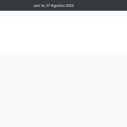
Jum`at, 07 Agustus 2026