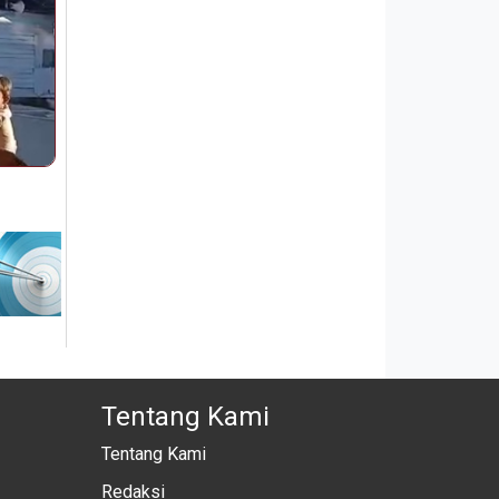
Tentang Kami
Tentang Kami
Redaksi