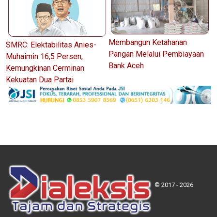
Membangun Ketahanan
SMRC: Elektabilitas Anies-
Pangan Melalui Pembiayaan
Muhaimin 16,5 Persen,
Bank Aceh
Kemungkinan Cerminan
Kekuatan Dua Partai
© 2017 - 2026