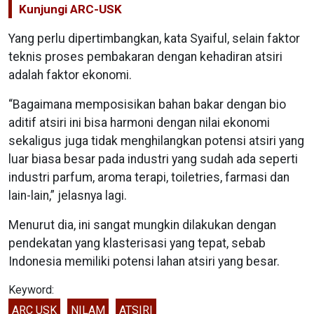
Kunjungi ARC-USK
Yang perlu dipertimbangkan, kata Syaiful, selain faktor
teknis proses pembakaran dengan kehadiran atsiri
adalah faktor ekonomi.
“Bagaimana memposisikan bahan bakar dengan bio
aditif atsiri ini bisa harmoni dengan nilai ekonomi
sekaligus juga tidak menghilangkan potensi atsiri yang
luar biasa besar pada industri yang sudah ada seperti
industri parfum, aroma terapi, toiletries, farmasi dan
lain-lain,” jelasnya lagi.
Menurut dia, ini sangat mungkin dilakukan dengan
pendekatan yang klasterisasi yang tepat, sebab
Indonesia memiliki potensi lahan atsiri yang besar.
Keyword:
ARC USK
NILAM
ATSIRI