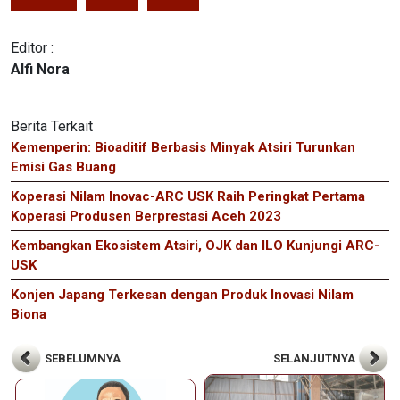
Editor :
Alfi Nora
Berita Terkait
Kemenperin: Bioaditif Berbasis Minyak Atsiri Turunkan
Emisi Gas Buang
Koperasi Nilam Inovac-ARC USK Raih Peringkat Pertama
Koperasi Produsen Berprestasi Aceh 2023
Kembangkan Ekosistem Atsiri, OJK dan ILO Kunjungi ARC-
USK
Konjen Japang Terkesan dengan Produk Inovasi Nilam
Biona
SEBELUMNYA
SELANJUTNYA