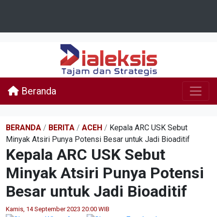
Beranda
BERANDA
/
BERITA
/
ACEH
/
Kepala ARC USK Sebut
Minyak Atsiri Punya Potensi Besar untuk Jadi Bioaditif
Kepala ARC USK Sebut
Minyak Atsiri Punya Potensi
Besar untuk Jadi Bioaditif
Kamis, 14 September 2023 20:00 WIB