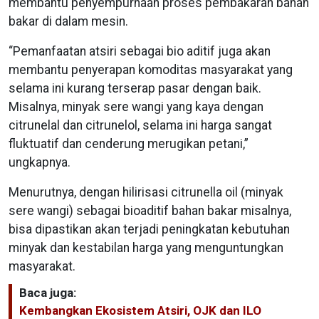
membantu penyempurnaan proses pembakaran bahan
bakar di dalam mesin.
“Pemanfaatan atsiri sebagai bio aditif juga akan
membantu penyerapan komoditas masyarakat yang
selama ini kurang terserap pasar dengan baik.
Misalnya, minyak sere wangi yang kaya dengan
citrunelal dan citrunelol, selama ini harga sangat
fluktuatif dan cenderung merugikan petani,”
ungkapnya.
Menurutnya, dengan hilirisasi citrunella oil (minyak
sere wangi) sebagai bioaditif bahan bakar misalnya,
bisa dipastikan akan terjadi peningkatan kebutuhan
minyak dan kestabilan harga yang menguntungkan
masyarakat.
Baca juga:
Kembangkan Ekosistem Atsiri, OJK dan ILO