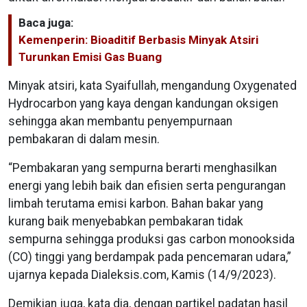
Baca juga:
Kemenperin: Bioaditif Berbasis Minyak Atsiri
Turunkan Emisi Gas Buang
Minyak atsiri, kata Syaifullah, mengandung Oxygenated
Hydrocarbon yang kaya dengan kandungan oksigen
sehingga akan membantu penyempurnaan
pembakaran di dalam mesin.
“Pembakaran yang sempurna berarti menghasilkan
energi yang lebih baik dan efisien serta pengurangan
limbah terutama emisi karbon. Bahan bakar yang
kurang baik menyebabkan pembakaran tidak
sempurna sehingga produksi gas carbon monooksida
(CO) tinggi yang berdampak pada pencemaran udara,”
ujarnya kepada Dialeksis.com, Kamis (14/9/2023).
Demikian juga, kata dia, dengan partikel padatan hasil