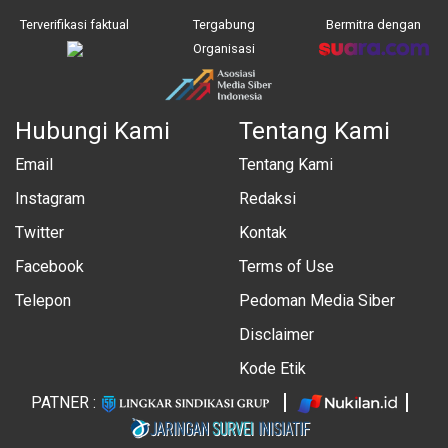
Terverifikasi faktual
Tergabung
Bermitra dengan
Organisasi
Hubungi Kami
Tentang Kami
Email
Tentang Kami
Instagram
Redaksi
Twitter
Kontak
Facebook
Terms of Use
Telepon
Pedoman Media Siber
Disclaimer
Kode Etik
PATNER :