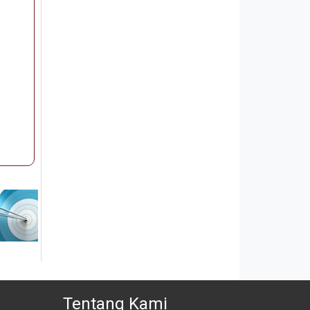
Tentang Kami