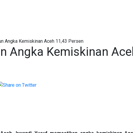
hun Angka Kemiskinan Aceh 11,43 Persen
un Angka Kemiskinan Ace