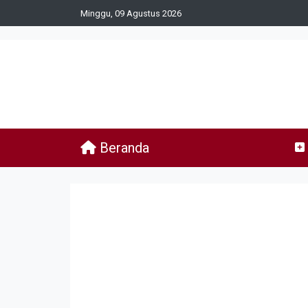
Minggu, 09 Agustus 2026
Beranda