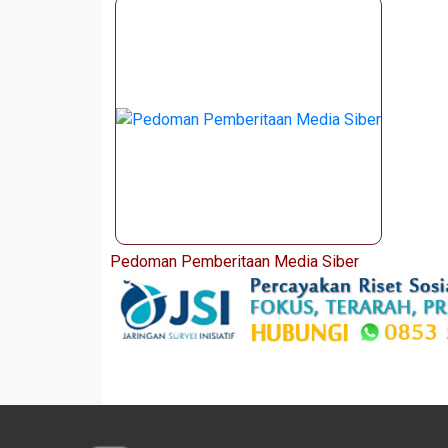
Pedoman Pemberitaan Media Siber