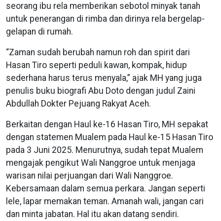
seorang ibu rela memberikan sebotol minyak tanah
untuk penerangan di rimba dan dirinya rela bergelap-
gelapan di rumah.
“Zaman sudah berubah namun roh dan spirit dari
Hasan Tiro seperti peduli kawan, kompak, hidup
sederhana harus terus menyala,” ajak MH yang juga
penulis buku biografi Abu Doto dengan judul Zaini
Abdullah Dokter Pejuang Rakyat Aceh.
Berkaitan dengan Haul ke-16 Hasan Tiro, MH sepakat
dengan statemen Mualem pada Haul ke-15 Hasan Tiro
pada 3 Juni 2025. Menurutnya, sudah tepat Mualem
mengajak pengikut Wali Nanggroe untuk menjaga
warisan nilai perjuangan dari Wali Nanggroe.
Kebersamaan dalam semua perkara. Jangan seperti
lele, lapar memakan teman. Amanah wali, jangan cari
dan minta jabatan. Hal itu akan datang sendiri.