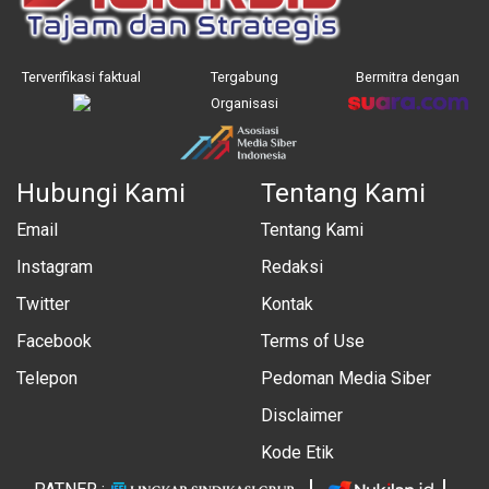
Terverifikasi faktual
Tergabung
Bermitra dengan
Organisasi
Hubungi Kami
Tentang Kami
Email
Tentang Kami
Instagram
Redaksi
Twitter
Kontak
Facebook
Terms of Use
Telepon
Pedoman Media Siber
Disclaimer
Kode Etik