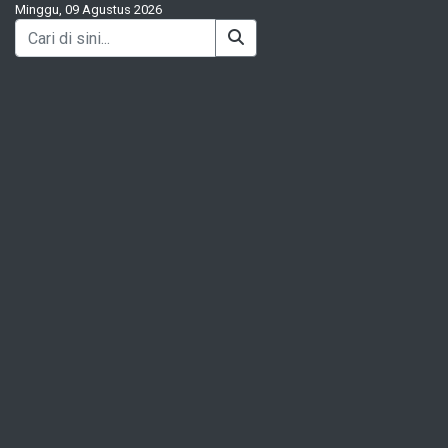
Minggu, 09 Agustus 2026