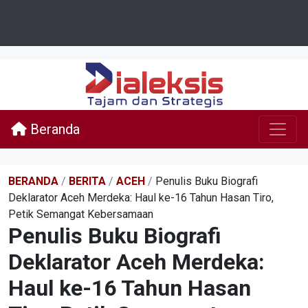
Beranda
BERANDA
/
BERITA
/
ACEH
/
Penulis Buku Biografi
Deklarator Aceh Merdeka: Haul ke-16 Tahun Hasan Tiro,
Petik Semangat Kebersamaan
Penulis Buku Biografi
Deklarator Aceh Merdeka:
Haul ke-16 Tahun Hasan