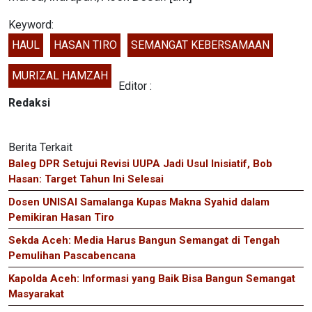
Keyword:
HAUL
HASAN TIRO
SEMANGAT KEBERSAMAAN
MURIZAL HAMZAH
Editor :
Redaksi
Berita Terkait
Baleg DPR Setujui Revisi UUPA Jadi Usul Inisiatif, Bob
Hasan: Target Tahun Ini Selesai
Dosen UNISAI Samalanga Kupas Makna Syahid dalam
Pemikiran Hasan Tiro
Sekda Aceh: Media Harus Bangun Semangat di Tengah
Pemulihan Pascabencana
Kapolda Aceh: Informasi yang Baik Bisa Bangun Semangat
Masyarakat