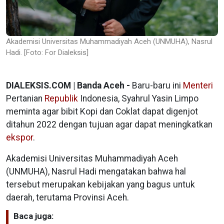
Akademisi Universitas Muhammadiyah Aceh (UNMUHA), Nasrul
Hadi. [Foto: For Dialeksis]
DIALEKSIS.COM | Banda Aceh -
Baru-baru ini
Menteri
Pertanian
Republik
Indonesia, Syahrul Yasin Limpo
meminta agar bibit Kopi dan Coklat dapat digenjot
ditahun 2022 dengan tujuan agar dapat meningkatkan
ekspor
.
Akademisi Universitas Muhammadiyah Aceh
(UNMUHA), Nasrul Hadi mengatakan bahwa hal
tersebut merupakan kebijakan yang bagus untuk
daerah, terutama Provinsi Aceh.
Baca juga: