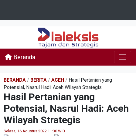
Beranda
BERANDA
/
BERITA
/
ACEH
/
Hasil Pertanian yang
Potensial, Nasrul Hadi: Aceh Wilayah Strategis
Hasil Pertanian yang
Potensial, Nasrul Hadi: Aceh
Wilayah Strategis
Selasa, 16 Agustus 2022 11:30 WIB