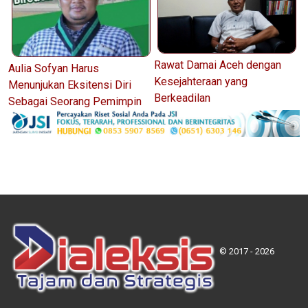
Rawat Damai Aceh dengan
Aulia Sofyan Harus
Kesejahteraan yang
Menunjukan Eksitensi Diri
Berkeadilan
Sebagai Seorang Pemimpin
© 2017 - 2026