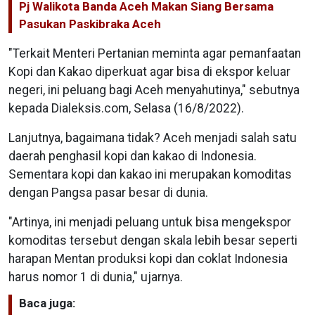
Pj Walikota Banda Aceh Makan Siang Bersama
Pasukan Paskibraka Aceh
"Terkait Menteri Pertanian meminta agar pemanfaatan
Kopi dan Kakao diperkuat agar bisa di ekspor keluar
negeri, ini peluang bagi Aceh menyahutinya," sebutnya
kepada Dialeksis.com, Selasa (16/8/2022).
Lanjutnya, bagaimana tidak? Aceh menjadi salah satu
daerah penghasil kopi dan kakao di Indonesia.
Sementara kopi dan kakao ini merupakan komoditas
dengan Pangsa pasar besar di dunia.
"Artinya, ini menjadi peluang untuk bisa mengekspor
komoditas tersebut dengan skala lebih besar seperti
harapan Mentan produksi kopi dan coklat Indonesia
harus nomor 1 di dunia," ujarnya.
Baca juga: