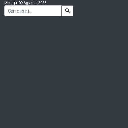
Minggu, 09 Agustus 2026