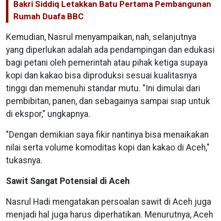
Bakri Siddiq Letakkan Batu Pertama Pembangunan
Rumah Duafa BBC
Kemudian, Nasrul menyampaikan, nah, selanjutnya
yang diperlukan adalah ada pendampingan dan edukasi
bagi petani oleh pemerintah atau pihak ketiga supaya
kopi dan kakao bisa diproduksi sesuai kualitasnya
tinggi dan memenuhi standar mutu. "Ini dimulai dari
pembibitan, panen, dan sebagainya sampai siap untuk
di ekspor," ungkapnya.
"Dengan demikian saya fikir nantinya bisa menaikakan
nilai serta volume komoditas kopi dan kakao di Aceh,"
tukasnya.
Sawit Sangat Potensial di Aceh
Nasrul Hadi mengatakan persoalan sawit di Aceh juga
menjadi hal juga harus diperhatikan. Menurutnya, Aceh