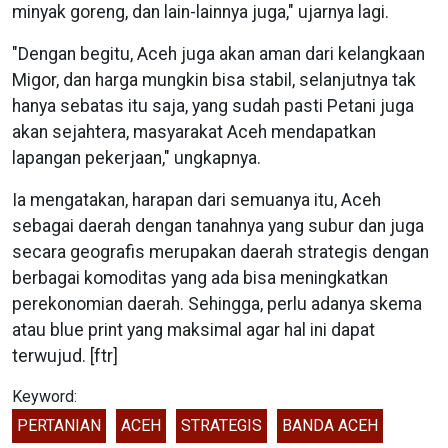
minyak goreng, dan lain-lainnya juga," ujarnya lagi.
"Dengan begitu, Aceh juga akan aman dari kelangkaan
Migor, dan harga mungkin bisa stabil, selanjutnya tak
hanya sebatas itu saja, yang sudah pasti Petani juga
akan sejahtera, masyarakat Aceh mendapatkan
lapangan pekerjaan," ungkapnya.
Ia mengatakan, harapan dari semuanya itu, Aceh
sebagai daerah dengan tanahnya yang subur dan juga
secara geografis merupakan daerah strategis dengan
berbagai komoditas yang ada bisa meningkatkan
perekonomian daerah. Sehingga, perlu adanya skema
atau blue print yang maksimal agar hal ini dapat
terwujud. [ftr]
Keyword:
PERTANIAN
ACEH
STRATEGIS
BANDA ACEH