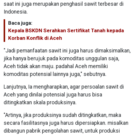
saat ini juga merupakan penghasil sawit terbesar di
Indonesia.
Baca juga:
Kepala BSKDN Serahkan Sertifikat Tanah kepada
Korban Konflik di Aceh
"Jadi pemanfaatan sawit ini juga harus dimaksimalkan,
jika hanya berujuk pada komoditas unggulan saja,
Aceh tidak akan maju. padahal Aceh memiliki
komoditas potensial lainnya juga," sebutnya.
Lanjutnya, Ia mengharapkan, agar persoalan sawit di
Aceh yang dinilai potensial juga harus bisa
ditingkatkan skala produksinya.
"Artinya, jika produksinya sudah ditingkatkan, maka
secara fasilitasnya juga harus dipersiapkan. misalkan
dibangun pabrik pengolahan sawit, untuk produksi