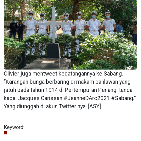
Olivier juga mentweet kedatangannya ke Sabang.
“Karangan bunga berbaring di makam pahlawan yang
jatuh pada tahun 1914 di Pertempuran Penang: tanda
kapal Jacques Carissan #JeanneDArc2021 #Sabang.”
Yang diunggah di akun Twitter nya. [ASY]
Keyword: