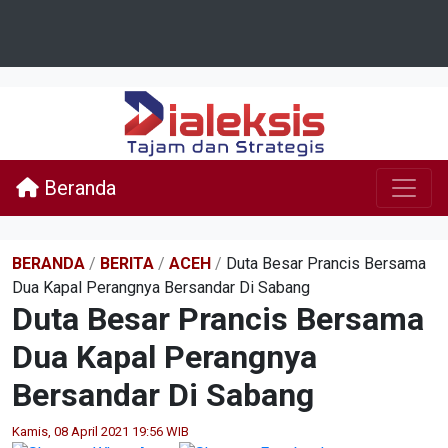
Beranda
BERANDA
/
BERITA
/
ACEH
/
Duta Besar Prancis Bersama
Dua Kapal Perangnya Bersandar Di Sabang
Duta Besar Prancis Bersama
Dua Kapal Perangnya
Bersandar Di Sabang
Kamis, 08 April 2021 19:56 WIB