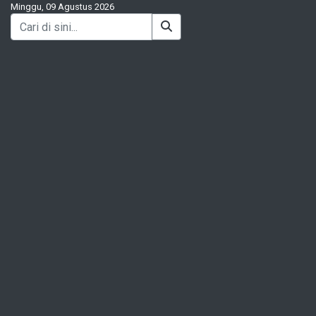
Minggu, 09 Agustus 2026