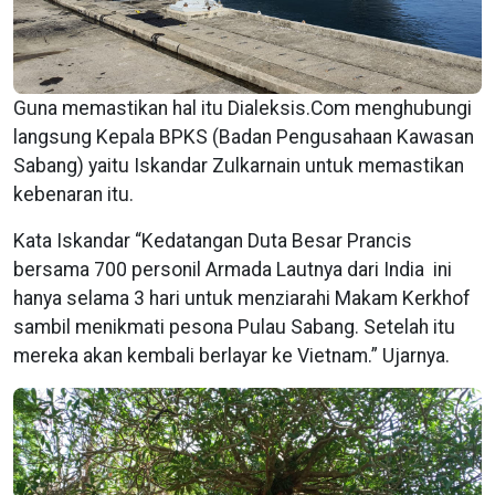
Guna memastikan hal itu Dialeksis.Com menghubungi
langsung Kepala BPKS (Badan Pengusahaan Kawasan
Sabang) yaitu Iskandar Zulkarnain untuk memastikan
kebenaran itu.
Kata Iskandar “Kedatangan Duta Besar Prancis
bersama 700 personil Armada Lautnya dari India ini
hanya selama 3 hari untuk menziarahi Makam Kerkhof
sambil menikmati pesona Pulau Sabang. Setelah itu
mereka akan kembali berlayar ke Vietnam.” Ujarnya.