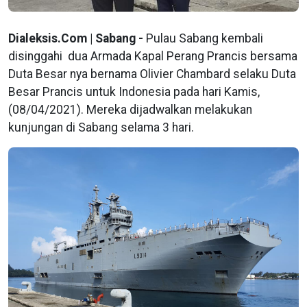
Dialeksis.Com | Sabang -
Pulau Sabang kembali
disinggahi dua Armada Kapal Perang Prancis bersama
Duta Besar nya bernama Olivier Chambard selaku Duta
Besar Prancis untuk Indonesia pada hari Kamis,
(08/04/2021). Mereka dijadwalkan melakukan
kunjungan di Sabang selama 3 hari.