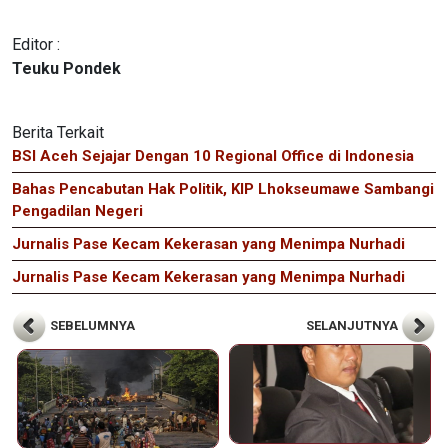
Editor :
Teuku Pondek
Berita Terkait
BSI Aceh Sejajar Dengan 10 Regional Office di Indonesia
Bahas Pencabutan Hak Politik, KIP Lhokseumawe Sambangi
Pengadilan Negeri
Jurnalis Pase Kecam Kekerasan yang Menimpa Nurhadi
Jurnalis Pase Kecam Kekerasan yang Menimpa Nurhadi
SEBELUMNYA
SELANJUTNYA