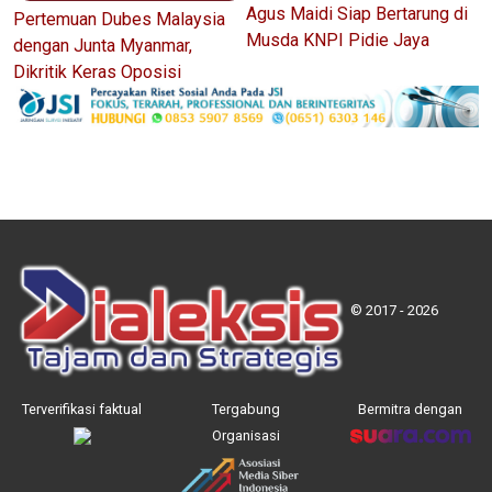
Agus Maidi Siap Bertarung di
Pertemuan Dubes Malaysia
Musda KNPI Pidie Jaya
dengan Junta Myanmar,
Dikritik Keras Oposisi
© 2017 - 2026
Terverifikasi faktual
Tergabung
Bermitra dengan
Organisasi