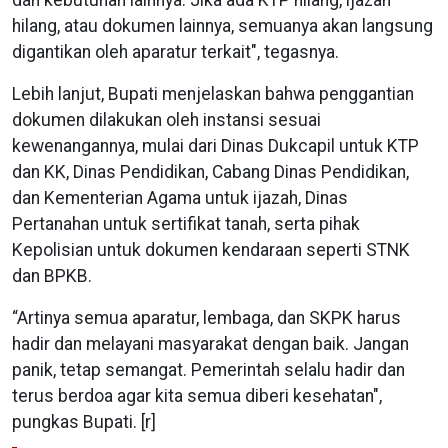
hilang, atau dokumen lainnya, semuanya akan langsung
digantikan oleh aparatur terkait", tegasnya.
Lebih lanjut, Bupati menjelaskan bahwa penggantian
dokumen dilakukan oleh instansi sesuai
kewenangannya, mulai dari Dinas Dukcapil untuk KTP
dan KK, Dinas Pendidikan, Cabang Dinas Pendidikan,
dan Kementerian Agama untuk ijazah, Dinas
Pertanahan untuk sertifikat tanah, serta pihak
Kepolisian untuk dokumen kendaraan seperti STNK
dan BPKB.
“Artinya semua aparatur, lembaga, dan SKPK harus
hadir dan melayani masyarakat dengan baik. Jangan
panik, tetap semangat. Pemerintah selalu hadir dan
terus berdoa agar kita semua diberi kesehatan",
pungkas Bupati. [r]