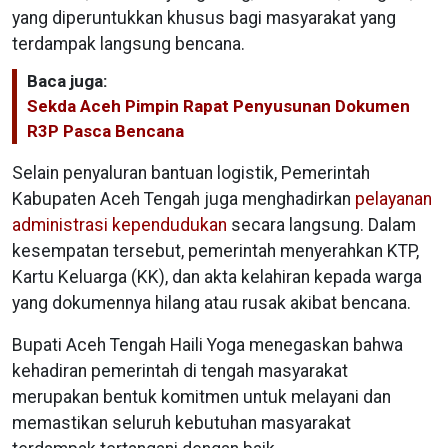
yang diperuntukkan khusus bagi masyarakat yang
terdampak langsung bencana.
Baca juga:
Sekda Aceh Pimpin Rapat Penyusunan Dokumen
R3P Pasca Bencana
Selain penyaluran bantuan logistik, Pemerintah
Kabupaten Aceh Tengah juga menghadirkan
pelayanan
administrasi kependudukan
secara langsung. Dalam
kesempatan tersebut, pemerintah menyerahkan KTP,
Kartu Keluarga (KK), dan akta kelahiran kepada warga
yang dokumennya hilang atau rusak akibat bencana.
Bupati Aceh Tengah Haili Yoga menegaskan bahwa
kehadiran pemerintah di tengah masyarakat
merupakan bentuk komitmen untuk melayani dan
memastikan seluruh kebutuhan masyarakat