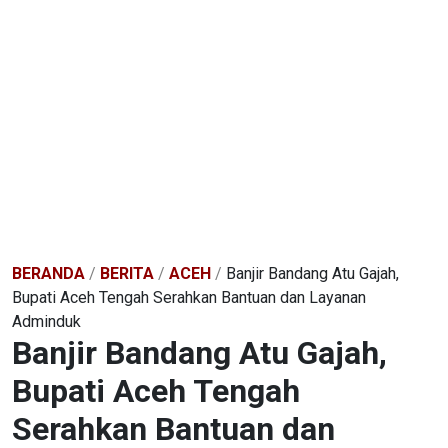
BERANDA
/
BERITA
/
ACEH
/
Banjir Bandang Atu Gajah,
Bupati Aceh Tengah Serahkan Bantuan dan Layanan
Adminduk
Banjir Bandang Atu Gajah,
Bupati Aceh Tengah
Serahkan Bantuan dan