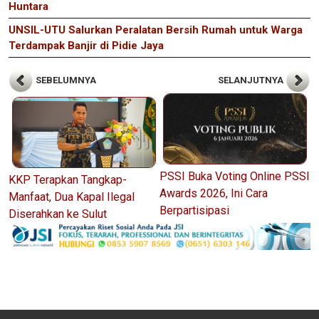
Huntara
UNSIL-UTU Salurkan Peralatan Bersih Rumah untuk Warga
Terdampak Banjir di Pidie Jaya
SEBELUMNYA
SELANJUTNYA
PSSI Buka Voting Online PSSI
KKP Terapkan Tangkap-
Awards 2026, Ini Cara
Manfaat, Dua Kapal Ilegal
Berpartisipasi
Diserahkan ke Sulut