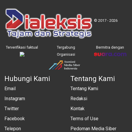
© 2017 - 2026
Terverifikasi faktual
Tergabung
Bermitra dengan
Organisasi
Hubungi Kami
Tentang Kami
Email
Tentang Kami
Instagram
Redaksi
Twitter
Kontak
Facebook
Terms of Use
Telepon
Pedoman Media Siber