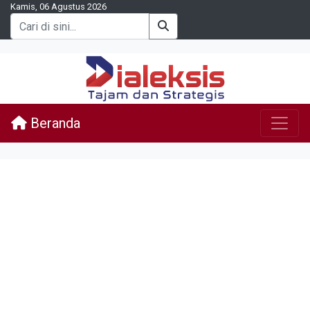
Kamis, 06 Agustus 2026
Beranda