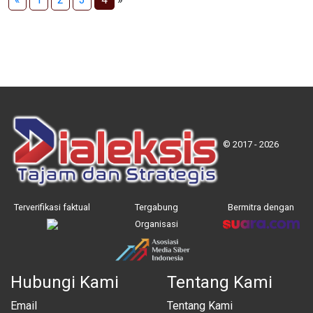
© 2017 - 2026
Terverifikasi faktual
Tergabung
Bermitra dengan
Organisasi
Hubungi Kami
Tentang Kami
Email
Tentang Kami