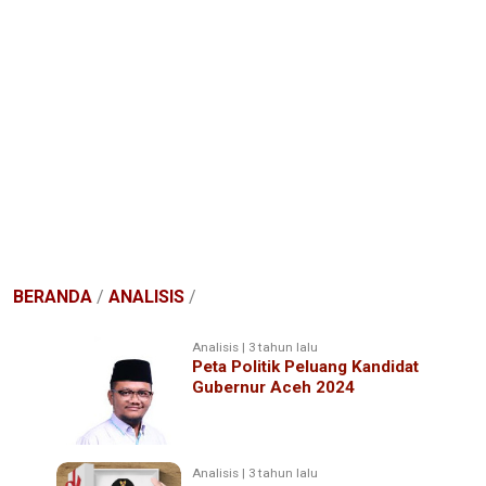
BERANDA
/
ANALISIS
/
Analisis | 3 tahun lalu
Peta Politik Peluang Kandidat
Gubernur Aceh 2024
Analisis | 3 tahun lalu