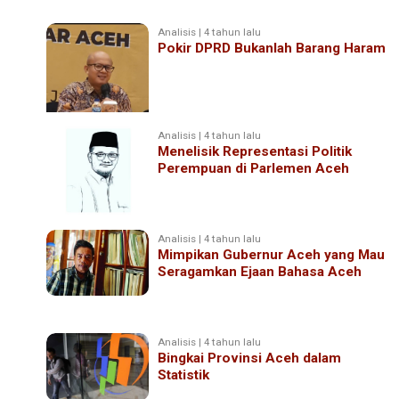
Analisis | 4 tahun lalu
Pokir DPRD Bukanlah Barang Haram
Analisis | 4 tahun lalu
Menelisik Representasi Politik
Perempuan di Parlemen Aceh
Analisis | 4 tahun lalu
Mimpikan Gubernur Aceh yang Mau
Seragamkan Ejaan Bahasa Aceh
Analisis | 4 tahun lalu
Bingkai Provinsi Aceh dalam
Statistik