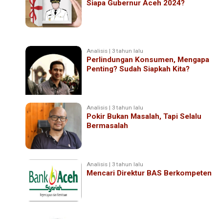
Siapa Gubernur Aceh 2024?
Analisis | 3 tahun lalu
Perlindungan Konsumen, Mengapa
Penting? Sudah Siapkah Kita?
Analisis | 3 tahun lalu
Pokir Bukan Masalah, Tapi Selalu
Bermasalah
Analisis | 3 tahun lalu
Mencari Direktur BAS Berkompeten