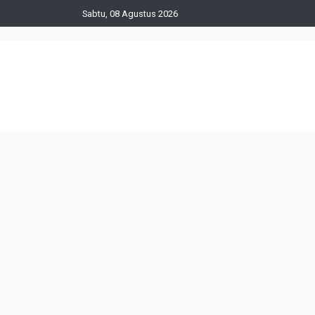
Sabtu, 08 Agustus 2026