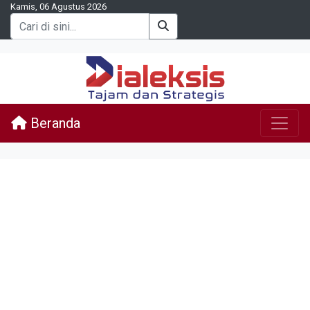
Kamis, 06 Agustus 2026
Beranda