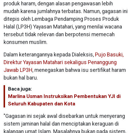
produk haram, dengan alasan pengawasan lebih
mudah karena jumlahnya terbatas. Namun, gagasan ini
ditepis oleh Lembaga Pendamping Proses Produk
Halal (LP3H) Yayasan Matahari, yang menilai wacana
tersebut tidak relevan dan berpotensi memecah
konsumen muslim.
Dalam keterangannya kepada Dialeksis,
Pujo Basuki,
Direktur Yayasan Matahari sekaligus Penanggung
Jawab LP3H
, menegaskan bahwa isu sertifikat haram
bukan hal baru.
Baca juga:
Marlina Usman Instruksikan Pembentukan YJI di
Seluruh Kabupaten dan Kota
"Gagasan ini sejak awal disebarkan untuk menyerang
sistem jaminan halal dan menciptakan keraguan di
kalangan umat Islam. Masalahnya bukan pada sistem,