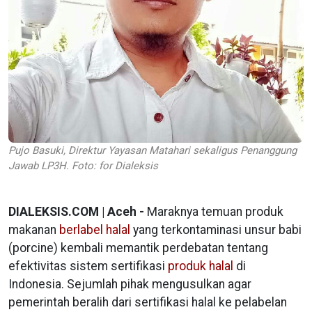
Pujo Basuki, Direktur Yayasan Matahari sekaligus Penanggung
Jawab LP3H. Foto: for Dialeksis
DIALEKSIS.COM | Aceh -
Maraknya temuan produk
makanan
berlabel halal
yang terkontaminasi unsur babi
(porcine) kembali memantik perdebatan tentang
efektivitas sistem sertifikasi
produk halal
di
Indonesia. Sejumlah pihak mengusulkan agar
pemerintah beralih dari sertifikasi halal ke pelabelan