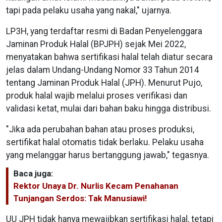
tapi pada pelaku usaha yang nakal," ujarnya.
LP3H, yang terdaftar resmi di Badan Penyelenggara
Jaminan Produk Halal (BPJPH) sejak Mei 2022,
menyatakan bahwa sertifikasi halal telah diatur secara
jelas dalam Undang-Undang Nomor 33 Tahun 2014
tentang Jaminan Produk Halal (JPH). Menurut Pujo,
produk halal wajib melalui proses verifikasi dan
validasi ketat, mulai dari bahan baku hingga distribusi.
"Jika ada perubahan bahan atau proses produksi,
sertifikat halal otomatis tidak berlaku. Pelaku usaha
yang melanggar harus bertanggung jawab," tegasnya.
Baca juga:
Rektor Unaya Dr. Nurlis Kecam Penahanan
Tunjangan Serdos: Tak Manusiawi!
UU JPH tidak hanya mewajibkan sertifikasi halal, tetapi