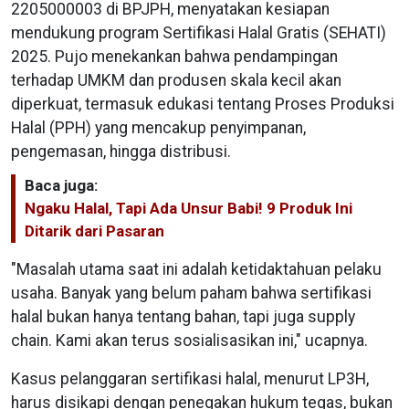
2205000003 di BPJPH, menyatakan kesiapan
mendukung program Sertifikasi Halal Gratis (SEHATI)
2025. Pujo menekankan bahwa pendampingan
terhadap UMKM dan produsen skala kecil akan
diperkuat, termasuk edukasi tentang Proses Produksi
Halal (PPH) yang mencakup penyimpanan,
pengemasan, hingga distribusi.
Baca juga:
Ngaku Halal, Tapi Ada Unsur Babi! 9 Produk Ini
Ditarik dari Pasaran
"Masalah utama saat ini adalah ketidaktahuan pelaku
usaha. Banyak yang belum paham bahwa sertifikasi
halal bukan hanya tentang bahan, tapi juga supply
chain. Kami akan terus sosialisasikan ini," ucapnya.
Kasus pelanggaran sertifikasi halal, menurut LP3H,
harus disikapi dengan penegakan hukum tegas, bukan