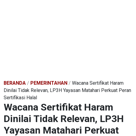
BERANDA
/
PEMERINTAHAN
/
Wacana Sertifikat Haram
Dinilai Tidak Relevan, LP3H Yayasan Matahari Perkuat Peran
Sertifikasi Halal
Wacana Sertifikat Haram
Dinilai Tidak Relevan, LP3H
Yayasan Matahari Perkuat