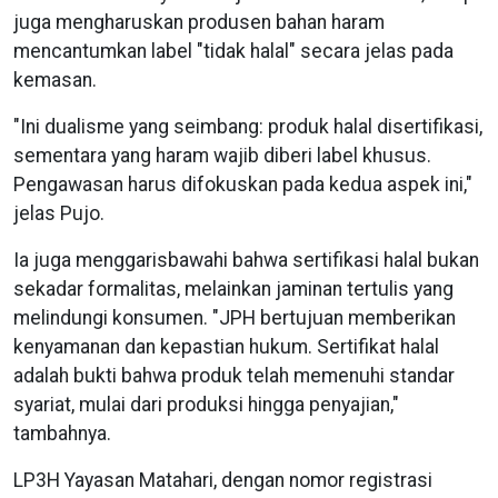
juga mengharuskan produsen bahan haram
mencantumkan label "tidak halal" secara jelas pada
kemasan.
"Ini dualisme yang seimbang: produk halal disertifikasi,
sementara yang haram wajib diberi label khusus.
Pengawasan harus difokuskan pada kedua aspek ini,"
jelas Pujo.
Ia juga menggarisbawahi bahwa sertifikasi halal bukan
sekadar formalitas, melainkan jaminan tertulis yang
melindungi konsumen. "JPH bertujuan memberikan
kenyamanan dan kepastian hukum. Sertifikat halal
adalah bukti bahwa produk telah memenuhi standar
syariat, mulai dari produksi hingga penyajian,"
tambahnya.
LP3H Yayasan Matahari, dengan nomor registrasi