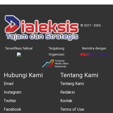
© 2017 - 2026
Terverifikasi faktual
Tergabung
Bermitra dengan
Organisasi
Hubungi Kami
Tentang Kami
Email
Tentang Kami
Instagram
Redaksi
Twitter
Kontak
Facebook
Terms of Use