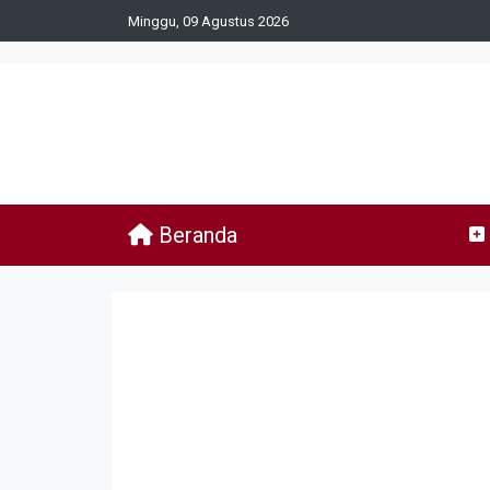
Minggu, 09 Agustus 2026
Beranda