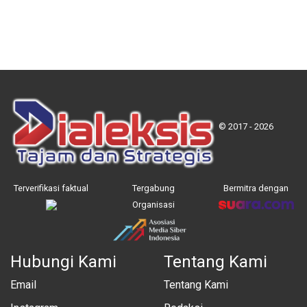
© 2017 - 2026
Terverifikasi faktual
Tergabung
Bermitra dengan
Organisasi
Hubungi Kami
Tentang Kami
Email
Tentang Kami