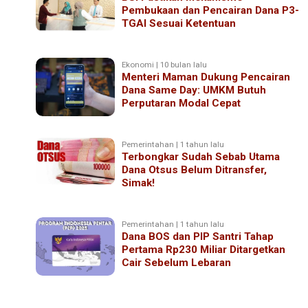
Pembukaan dan Pencairan Dana P3-
TGAI Sesuai Ketentuan
Ekonomi | 10 bulan lalu
Menteri Maman Dukung Pencairan
Dana Same Day: UMKM Butuh
Perputaran Modal Cepat
Pemerintahan | 1 tahun lalu
Terbongkar Sudah Sebab Utama
Dana Otsus Belum Ditransfer,
Simak!
Pemerintahan | 1 tahun lalu
Dana BOS dan PIP Santri Tahap
Pertama Rp230 Miliar Ditargetkan
Cair Sebelum Lebaran