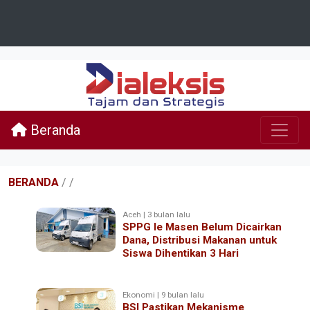
Beranda
BERANDA
/
/
Aceh | 3 bulan lalu
SPPG Ie Masen Belum Dicairkan
Dana, Distribusi Makanan untuk
Siswa Dihentikan 3 Hari
Ekonomi | 9 bulan lalu
BSI Pastikan Mekanisme