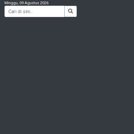
Minggu, 09 Agustus 2026