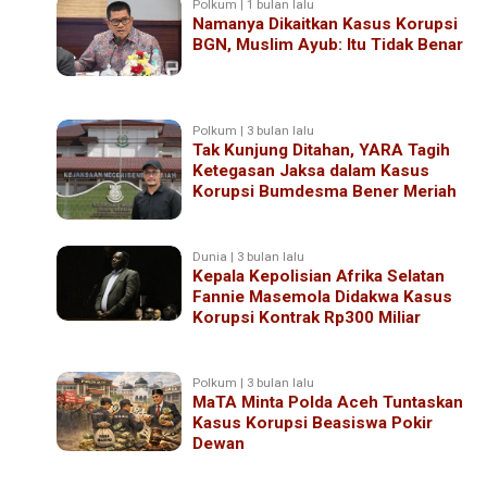
Polkum | 1 bulan lalu
Namanya Dikaitkan Kasus Korupsi
BGN, Muslim Ayub: Itu Tidak Benar
Polkum | 3 bulan lalu
Tak Kunjung Ditahan, YARA Tagih
Ketegasan Jaksa dalam Kasus
Korupsi Bumdesma Bener Meriah
Dunia | 3 bulan lalu
Kepala Kepolisian Afrika Selatan
Fannie Masemola Didakwa Kasus
Korupsi Kontrak Rp300 Miliar
Polkum | 3 bulan lalu
MaTA Minta Polda Aceh Tuntaskan
Kasus Korupsi Beasiswa Pokir
Dewan