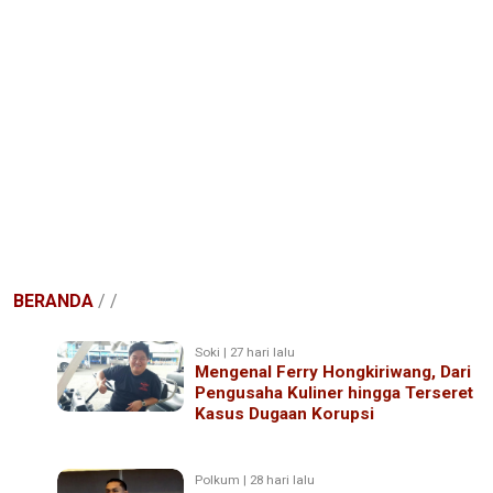
BERANDA
/
/
Soki | 27 hari lalu
Mengenal Ferry Hongkiriwang, Dari
Pengusaha Kuliner hingga Terseret
Kasus Dugaan Korupsi
Polkum | 28 hari lalu