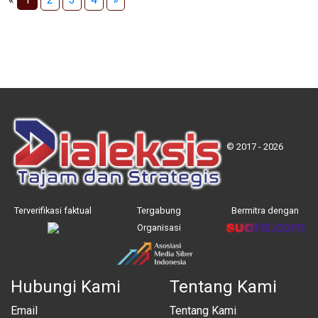
© 2017 - 2026
Terverifikasi faktual
Tergabung
Bermitra dengan
Organisasi
Hubungi Kami
Tentang Kami
Email
Tentang Kami