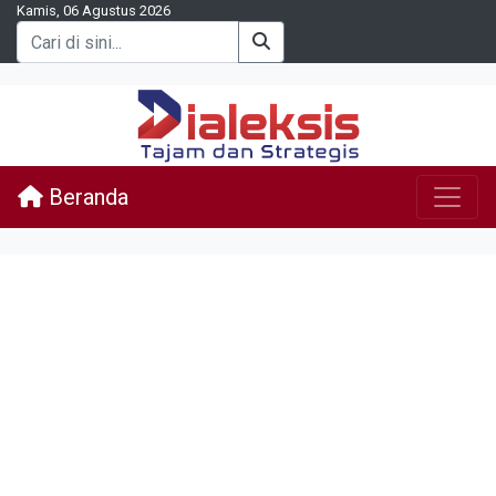
Kamis, 06 Agustus 2026
Beranda