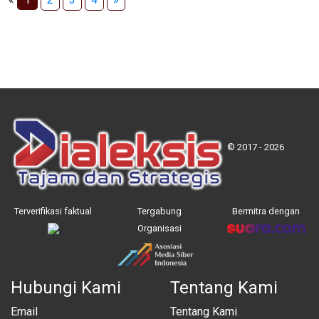
© 2017 - 2026
Terverifikasi faktual
Tergabung
Bermitra dengan
Organisasi
Hubungi Kami
Tentang Kami
Email
Tentang Kami