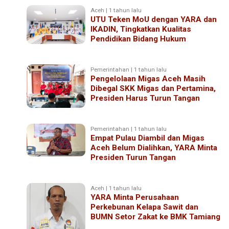
Aceh | 1 tahun lalu
UTU Teken MoU dengan YARA dan
IKADIN, Tingkatkan Kualitas
Pendidikan Bidang Hukum
Pemerintahan | 1 tahun lalu
Pengelolaan Migas Aceh Masih
Dibegal SKK Migas dan Pertamina,
Presiden Harus Turun Tangan
Pemerintahan | 1 tahun lalu
Empat Pulau Diambil dan Migas
Aceh Belum Dialihkan, YARA Minta
Presiden Turun Tangan
Aceh | 1 tahun lalu
YARA Minta Perusahaan
Perkebunan Kelapa Sawit dan
BUMN Setor Zakat ke BMK Tamiang