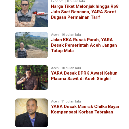
Ekonomi | 8 bulan lalu
Harga Tiket Melonjak hingga Rp8
Juta Saat Bencana, YARA Sorot
Dugaan Permainan Tarif
Aceh | 10 bulan lalu
Jalan KKA Rusak Parah, YARA
Desak Pemerintah Aceh Jangan
Tutup Mata
Aceh | 10 bulan lalu
YARA Desak DPRK Awasi Kebun
Plasma Sawit di Aceh Singkil
Aceh | 11 bulan lalu
YARA Desak Maersk Chilka Bayar
Kompensasi Korban Tabrakan