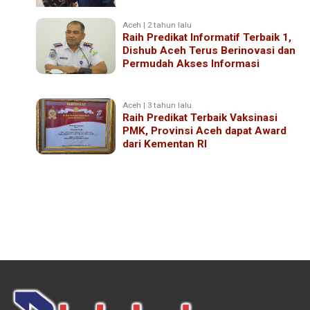
Aceh | 2 tahun lalu
Raih Predikat Informatif Terbaik 1,
Dishub Aceh Terus Berinovasi dan
Permudah Akses Informasi
Aceh | 3 tahun lalu
Raih Predikat Terbaik Vaksinasi
PMK, Provinsi Aceh dapat Award
dari Kementan RI