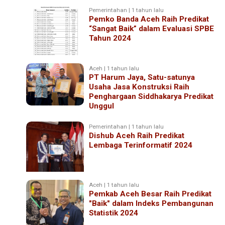
Pemerintahan | 1 tahun lalu
Pemko Banda Aceh Raih Predikat
“Sangat Baik” dalam Evaluasi SPBE
Tahun 2024
Aceh | 1 tahun lalu
PT Harum Jaya, Satu-satunya
Usaha Jasa Konstruksi Raih
Penghargaan Siddhakarya Predikat
Unggul
Pemerintahan | 1 tahun lalu
Dishub Aceh Raih Predikat
Lembaga Terinformatif 2024
Aceh | 1 tahun lalu
Pemkab Aceh Besar Raih Predikat
"Baik" dalam Indeks Pembangunan
Statistik 2024