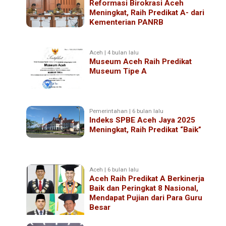
Reformasi Birokrasi Aceh
Meningkat, Raih Predikat A- dari
Kementerian PANRB
Aceh | 4 bulan lalu
Museum Aceh Raih Predikat
Museum Tipe A
Pemerintahan | 6 bulan lalu
Indeks SPBE Aceh Jaya 2025
Meningkat, Raih Predikat “Baik”
Aceh | 6 bulan lalu
Aceh Raih Predikat A Berkinerja
Baik dan Peringkat 8 Nasional,
Mendapat Pujian dari Para Guru
Besar