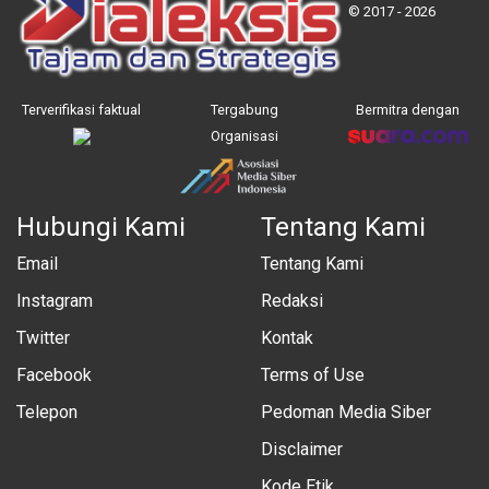
© 2017 - 2026
Terverifikasi faktual
Tergabung
Bermitra dengan
Organisasi
Hubungi Kami
Tentang Kami
Email
Tentang Kami
Instagram
Redaksi
Twitter
Kontak
Facebook
Terms of Use
Telepon
Pedoman Media Siber
Disclaimer
Kode Etik