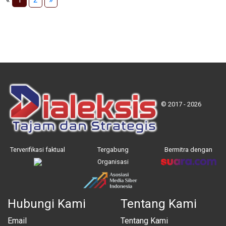
© 2017 - 2026
Terverifikasi faktual
Tergabung
Bermitra dengan
Organisasi
Hubungi Kami
Tentang Kami
Email
Tentang Kami