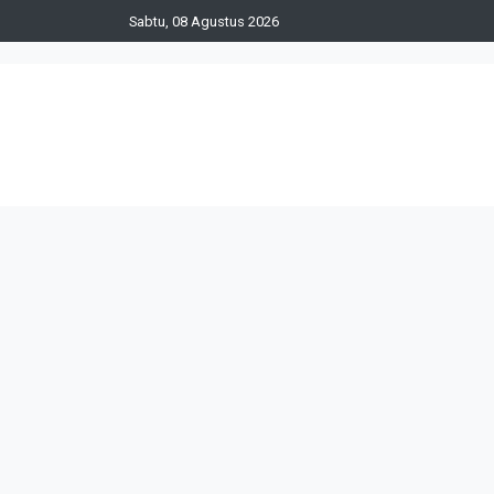
Sabtu, 08 Agustus 2026