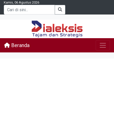
Kamis, 06 Agustus 2026
Beranda