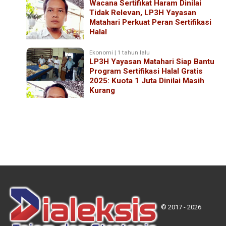
Wacana Sertifikat Haram Dinilai
Tidak Relevan, LP3H Yayasan
Matahari Perkuat Peran Sertifikasi
Halal
Ekonomi | 1 tahun lalu
LP3H Yayasan Matahari Siap Bantu
Program Sertifikasi Halal Gratis
2025: Kuota 1 Juta Dinilai Masih
Kurang
© 2017 - 2026