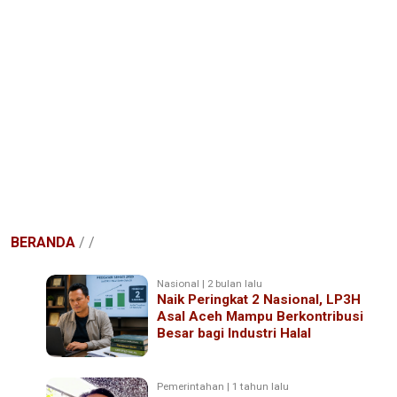
BERANDA
/
/
Nasional | 2 bulan lalu
Naik Peringkat 2 Nasional, LP3H
Asal Aceh Mampu Berkontribusi
Besar bagi Industri Halal
Pemerintahan | 1 tahun lalu