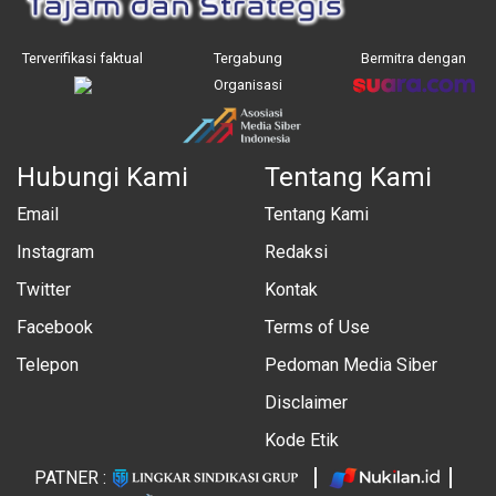
Terverifikasi faktual
Tergabung
Bermitra dengan
Organisasi
Hubungi Kami
Tentang Kami
Email
Tentang Kami
Instagram
Redaksi
Twitter
Kontak
Facebook
Terms of Use
Telepon
Pedoman Media Siber
Disclaimer
Kode Etik
PATNER :