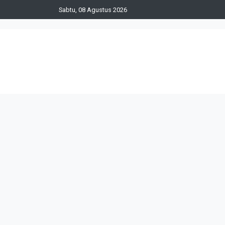
Sabtu, 08 Agustus 2026