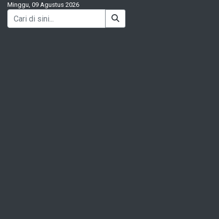
Minggu, 09 Agustus 2026