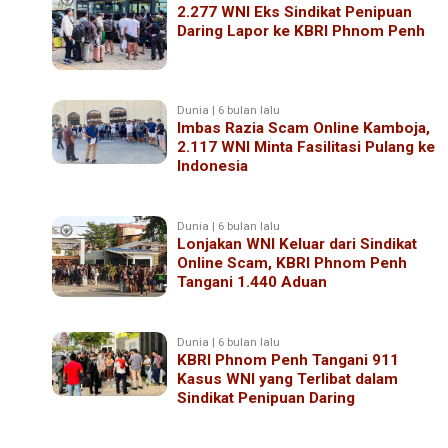
2.277 WNI Eks Sindikat Penipuan
Daring Lapor ke KBRI Phnom Penh
Dunia | 6 bulan lalu
Imbas Razia Scam Online Kamboja,
2.117 WNI Minta Fasilitasi Pulang ke
Indonesia
Dunia | 6 bulan lalu
Lonjakan WNI Keluar dari Sindikat
Online Scam, KBRI Phnom Penh
Tangani 1.440 Aduan
Dunia | 6 bulan lalu
KBRI Phnom Penh Tangani 911
Kasus WNI yang Terlibat dalam
Sindikat Penipuan Daring