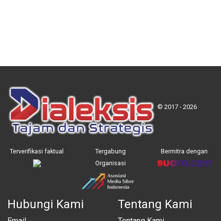
© 2017 - 2026
Terverifikasi faktual
Tergabung
Bermitra dengan
Organisasi
Hubungi Kami
Tentang Kami
Email
Tentang Kami