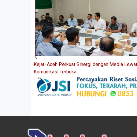
Kejati Aceh Perkuat Sinergi dengan Media Lewa
Komunikasi Terbuka