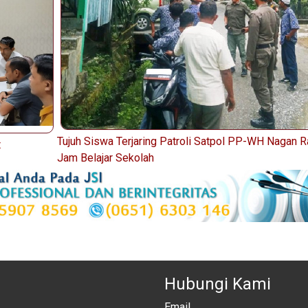
Tujuh Siswa Terjaring Patroli Satpol PP-WH Nagan R
t
Jam Belajar Sekolah
Hubungi Kami
Email