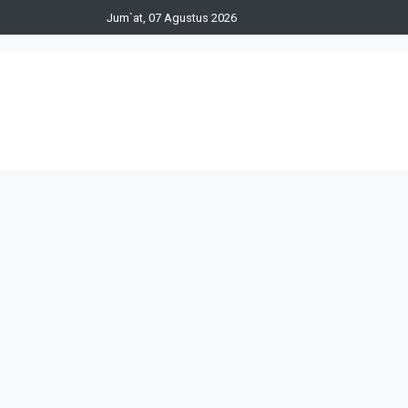
Jum`at, 07 Agustus 2026