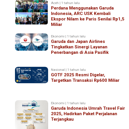
Aceh | 1 tahun lalu
Perdana Menggunakan Garuda
Indonesia, ARC USK Kembali
Ekspor Nilam ke Paris Senilai Rp1,5
Miliar
Ekonomi | 1 tahun lalu
Garuda dan Japan Airlines
Tingkatkan Sinergi Layanan
Penerbangan di Asia Pasifik
Nasional | 1 tahun lalu
GOTF 2025 Resmi Digelar,
Targetkan Transaksi Rp600 Miliar
Ekonomi | 1 tahun lalu
Garuda Indonesia Umrah Travel Fair
2025, Hadirkan Paket Perjalanan
Terjangkau