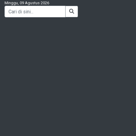
Minggu, 09 Agustus 2026