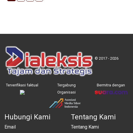
© 2017 - 2026
Terverifikasi faktual
Tergabung
Bermitra dengan
Organisasi
Hubungi Kami
Tentang Kami
Email
Tentang Kami