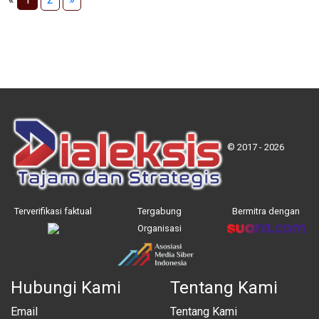
© 2017 - 2026
Terverifikasi faktual
Tergabung
Bermitra dengan
Organisasi
Hubungi Kami
Tentang Kami
Email
Tentang Kami