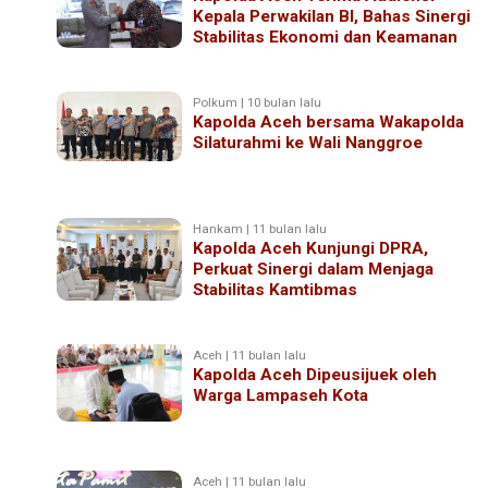
Kepala Perwakilan BI, Bahas Sinergi
Stabilitas Ekonomi dan Keamanan
Polkum | 10 bulan lalu
Kapolda Aceh bersama Wakapolda
Silaturahmi ke Wali Nanggroe
Hankam | 11 bulan lalu
Kapolda Aceh Kunjungi DPRA,
Perkuat Sinergi dalam Menjaga
Stabilitas Kamtibmas
Aceh | 11 bulan lalu
Kapolda Aceh Dipeusijuek oleh
Warga Lampaseh Kota
Aceh | 11 bulan lalu