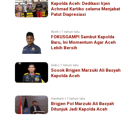
Kapolda Aceh: Dedikasi Irjen
Achmad Kartiko selama Menjabat
Patut Diapresiasi
Aceh | 1 tahun lalu
FOKUSGAMPI Sambut Kapolda
Baru, Ini Momentum Agar Aceh
Lebih Bersih
Soki | 1 tahun lalu
Sosok Brigjen Marzuki Ali Basyah
Kapolda Aceh
Hankam | 1 tahun lalu
Brigjen Pol Marzuki Ali Basyah
Ditunjuk Jadi Kapolda Aceh