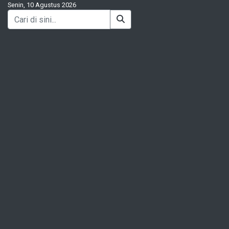
Senin, 10 Agustus 2026