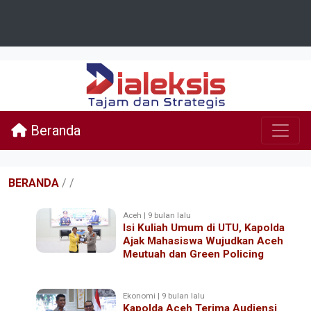
Beranda
BERANDA
/
/
Aceh | 9 bulan lalu
Isi Kuliah Umum di UTU, Kapolda
Ajak Mahasiswa Wujudkan Aceh
Meutuah dan Green Policing
Ekonomi | 9 bulan lalu
Kapolda Aceh Terima Audiensi