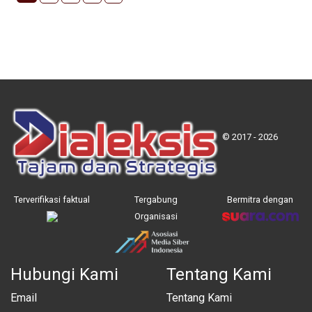
© 2017 - 2026
Terverifikasi faktual
Tergabung
Bermitra dengan
Organisasi
Hubungi Kami
Tentang Kami
Email
Tentang Kami