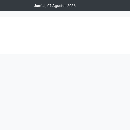
Jum`at, 07 Agustus 2026