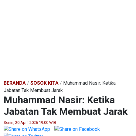
BERANDA
/
SOSOK KITA
/
Muhammad Nasir: Ketika
Jabatan Tak Membuat Jarak
Muhammad Nasir: Ketika
Jabatan Tak Membuat Jarak
Senin, 20 April 2026 19:00 WIB