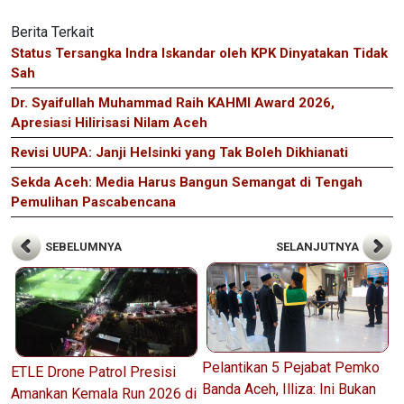
Berita Terkait
Status Tersangka Indra Iskandar oleh KPK Dinyatakan Tidak
Sah
Dr. Syaifullah Muhammad Raih KAHMI Award 2026,
Apresiasi Hilirisasi Nilam Aceh
Revisi UUPA: Janji Helsinki yang Tak Boleh Dikhianati
Sekda Aceh: Media Harus Bangun Semangat di Tengah
Pemulihan Pascabencana
SEBELUMNYA
SELANJUTNYA
Pelantikan 5 Pejabat Pemko
ETLE Drone Patrol Presisi
Banda Aceh, Illiza: Ini Bukan
Amankan Kemala Run 2026 di