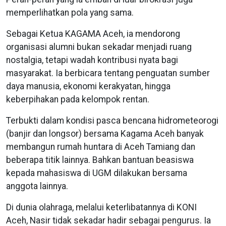
memperlihatkan pola yang sama.
Sebagai Ketua KAGAMA Aceh, ia mendorong
organisasi alumni bukan sekadar menjadi ruang
nostalgia, tetapi wadah kontribusi nyata bagi
masyarakat. Ia berbicara tentang penguatan sumber
daya manusia, ekonomi kerakyatan, hingga
keberpihakan pada kelompok rentan.
Terbukti dalam kondisi pasca bencana hidrometeorogi
(banjir dan longsor) bersama Kagama Aceh banyak
membangun rumah huntara di Aceh Tamiang dan
beberapa titik lainnya. Bahkan bantuan beasiswa
kepada mahasiswa di UGM dilakukan bersama
anggota lainnya.
Di dunia olahraga, melalui keterlibatannya di KONI
Aceh, Nasir tidak sekadar hadir sebagai pengurus. Ia