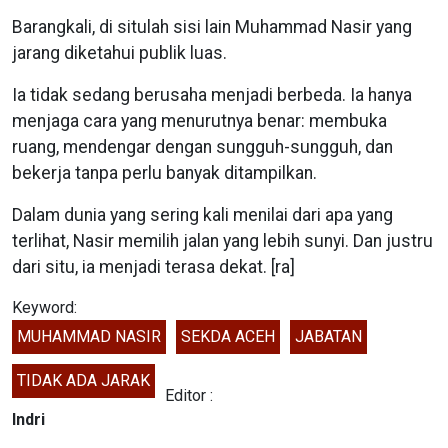
Barangkali, di situlah sisi lain Muhammad Nasir yang
jarang diketahui publik luas.
Ia tidak sedang berusaha menjadi berbeda. Ia hanya
menjaga cara yang menurutnya benar: membuka
ruang, mendengar dengan sungguh-sungguh, dan
bekerja tanpa perlu banyak ditampilkan.
Dalam dunia yang sering kali menilai dari apa yang
terlihat, Nasir memilih jalan yang lebih sunyi. Dan justru
dari situ, ia menjadi terasa dekat. [ra]
Keyword:
MUHAMMAD NASIR
SEKDA ACEH
JABATAN
TIDAK ADA JARAK
Editor :
Indri