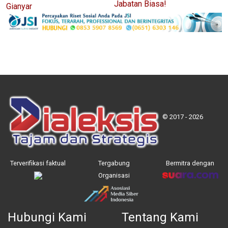
Jabatan Biasa!
Gianyar
© 2017 - 2026
Terverifikasi faktual
Tergabung
Bermitra dengan
Organisasi
Hubungi Kami
Tentang Kami