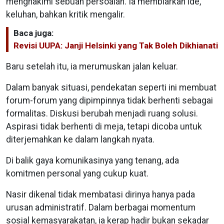
menghakimi sebuah persoalan. Ia membiarkan ide,
keluhan, bahkan kritik mengalir.
Baca juga:
Revisi UUPA: Janji Helsinki yang Tak Boleh Dikhianati
Baru setelah itu, ia merumuskan jalan keluar.
Dalam banyak situasi, pendekatan seperti ini membuat
forum-forum yang dipimpinnya tidak berhenti sebagai
formalitas. Diskusi berubah menjadi ruang solusi.
Aspirasi tidak berhenti di meja, tetapi dicoba untuk
diterjemahkan ke dalam langkah nyata.
Di balik gaya komunikasinya yang tenang, ada
komitmen personal yang cukup kuat.
Nasir dikenal tidak membatasi dirinya hanya pada
urusan administratif. Dalam berbagai momentum
sosial kemasyarakatan, ia kerap hadir bukan sekadar