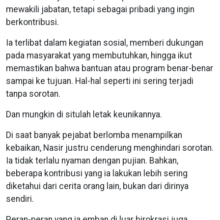
mewakili jabatan, tetapi sebagai pribadi yang ingin
berkontribusi.
Ia terlibat dalam kegiatan sosial, memberi dukungan
pada masyarakat yang membutuhkan, hingga ikut
memastikan bahwa bantuan atau program benar-benar
sampai ke tujuan. Hal-hal seperti ini sering terjadi
tanpa sorotan.
Dan mungkin di situlah letak keunikannya.
Di saat banyak pejabat berlomba menampilkan
kebaikan, Nasir justru cenderung menghindari sorotan.
Ia tidak terlalu nyaman dengan pujian. Bahkan,
beberapa kontribusi yang ia lakukan lebih sering
diketahui dari cerita orang lain, bukan dari dirinya
sendiri.
Peran-peran yang ia emban di luar birokrasi juga