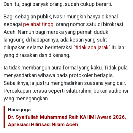
Dan itu, bagi banyak orang, sudah cukup berarti.
Bagi sebagian publik, Nasir mungkin hanya dikenal
sebagai
pejabat tinggi
orang nomor satu di birokrasi
Aceh. Namun bagi mereka yang pernah duduk
langsung di hadapannya, ada kesan yang sulit
dilupakan selama berinteraksi “
tidak ada jarak
” itulah
yang dirasakan dan dikenang.
Ia tidak membangun aura formal yang kaku. Tidak pula
menyandarkan wibawa pada protokoler berlapis.
Sebaliknya, ia justru menghadirkan suasana yang cair.
Percakapan terasa seperti silaturahmi, bukan audiensi
yang menegangkan.
Baca juga:
Dr. Syaifullah Muhammad Raih KAHMI Award 2026,
Apresiasi Hilirisasi Nilam Aceh