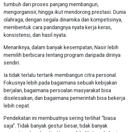
tumbuh dari proses panjang membangun,
mengorganisir, hingga ikut mendorong prestasi. Dunia
olahraga, dengan segala dinamika dan kompetisinya,
membentuk cara pandangnya nyata kerja keras,
konsistensi, dan hasil nyata.
Menariknya, dalam banyak kesempatan, Nasir lebih
memilih berbicara tentang program daripada dirinya
sendiri.
Ia tidak terlalu tertarik membangun citra personal.
Fokusnya lebih pada bagaimana sebuah kebijakan
berjalan, bagaimana persoalan masyarakat bisa
diselesaikan, dan bagaimana pemerintah bisa bekerja
lebih cepat.
Pendekatan ini membuatnya sering terlihat “biasa
saja”. Tidak banyak gestur besar, tidak banyak