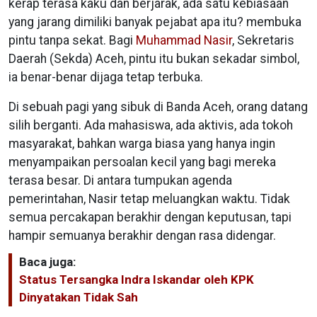
kerap terasa kaku dan berjarak, ada satu kebiasaan
yang jarang dimiliki banyak pejabat apa itu? membuka
pintu tanpa sekat. Bagi
Muhammad Nasir
, Sekretaris
Daerah (Sekda) Aceh, pintu itu bukan sekadar simbol,
ia benar-benar dijaga tetap terbuka.
Di sebuah pagi yang sibuk di Banda Aceh, orang datang
silih berganti. Ada mahasiswa, ada aktivis, ada tokoh
masyarakat, bahkan warga biasa yang hanya ingin
menyampaikan persoalan kecil yang bagi mereka
terasa besar. Di antara tumpukan agenda
pemerintahan, Nasir tetap meluangkan waktu. Tidak
semua percakapan berakhir dengan keputusan, tapi
hampir semuanya berakhir dengan rasa didengar.
Baca juga:
Status Tersangka Indra Iskandar oleh KPK
Dinyatakan Tidak Sah