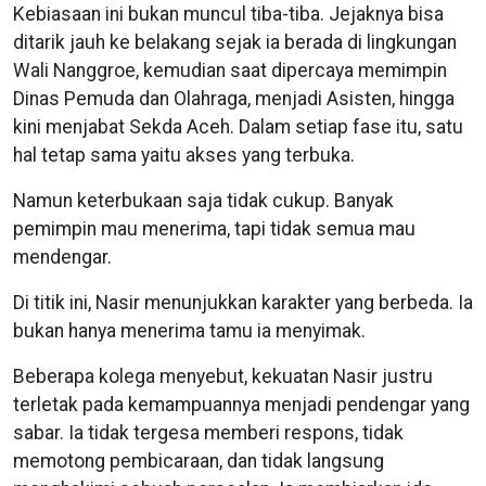
Kebiasaan ini bukan muncul tiba-tiba. Jejaknya bisa
ditarik jauh ke belakang sejak ia berada di lingkungan
Wali Nanggroe, kemudian saat dipercaya memimpin
Dinas Pemuda dan Olahraga, menjadi Asisten, hingga
kini menjabat Sekda Aceh. Dalam setiap fase itu, satu
hal tetap sama yaitu akses yang terbuka.
Namun keterbukaan saja tidak cukup. Banyak
pemimpin mau menerima, tapi tidak semua mau
mendengar.
Di titik ini, Nasir menunjukkan karakter yang berbeda. Ia
bukan hanya menerima tamu ia menyimak.
Beberapa kolega menyebut, kekuatan Nasir justru
terletak pada kemampuannya menjadi pendengar yang
sabar. Ia tidak tergesa memberi respons, tidak
memotong pembicaraan, dan tidak langsung