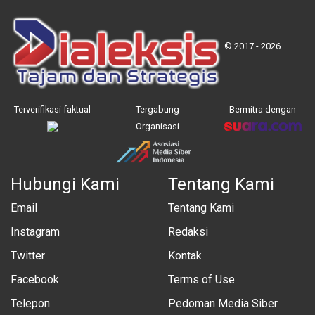
© 2017 - 2026
Terverifikasi faktual
Tergabung
Bermitra dengan
Organisasi
Hubungi Kami
Tentang Kami
Email
Tentang Kami
Instagram
Redaksi
Twitter
Kontak
Facebook
Terms of Use
Telepon
Pedoman Media Siber