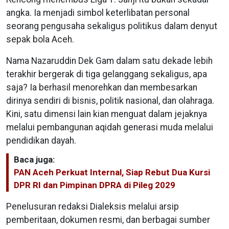
angka. Ia menjadi simbol keterlibatan personal
seorang pengusaha sekaligus politikus dalam denyut
sepak bola Aceh.
Nama Nazaruddin Dek Gam dalam satu dekade lebih
terakhir bergerak di tiga gelanggang sekaligus, apa
saja? Ia berhasil menorehkan dan membesarkan
dirinya sendiri di bisnis, politik nasional, dan olahraga.
Kini, satu dimensi lain kian menguat dalam jejaknya
melalui pembangunan aqidah generasi muda melalui
pendidikan dayah.
Baca juga:
PAN Aceh Perkuat Internal, Siap Rebut Dua Kursi
DPR RI dan Pimpinan DPRA di Pileg 2029
Penelusuran redaksi Dialeksis melalui arsip
pemberitaan, dokumen resmi, dan berbagai sumber