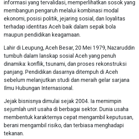
informasi yang tervalidasi, memperlihatkan sosok yang
membangun pengaruh melalui kombinasi modal
ekonomi, posisi politik, jejaring sosial, dan loyalitas
terhadap identitas Aceh baik dalam sepak bola
maupun pendidikan keagamaan.
Lahir di Leupung, Aceh Besar, 20 Mei 1979, Nazaruddin
tumbuh dalam lanskap sosial Aceh yang penuh
dinamika: konflik, tsunami, dan proses rekonstruksi
panjang. Pendidikan dasarnya ditempuh di Aceh
sebelum melanjutkan studi dan meraih gelar sarjana
Ilmu Hubungan Internasional.
Jejak bisnisnya dimulai sejak 2004. Ia memimpin
sejumlah unit usaha di berbagai sektor. Dunia usaha
membentuk karakternya cepat mengambil keputusan,
berani mengambil risiko, dan terbiasa menghadapi
tekanan.