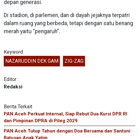
depan generasi.
Di stadion, di parlemen, dan di dayah jejaknya terpatri
dalam ruang yang berbeda, tetapi dengan satu benang
merah yaitu “pengaruh”.
Keyword:
NAZARUDDIN DEK GAM
ZIG-ZAG
Editor :
Redaksi
Berita Terkait
PAN Aceh Perkuat Internal, Siap Rebut Dua Kursi DPR RI
dan Pimpinan DPRA di Pileg 2029
PAN Aceh Tutup Tahun dengan Doa Bersama dan Santuni
Ratusan Anak Yatim