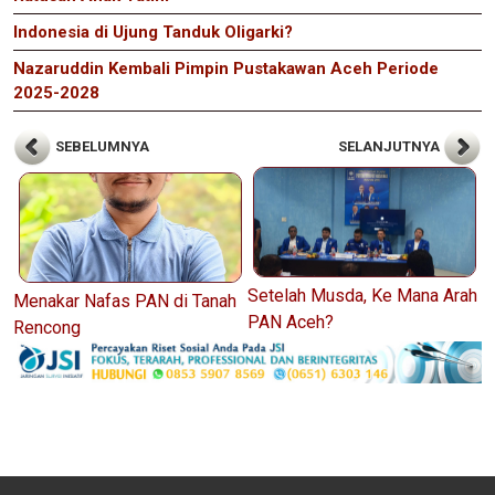
Indonesia di Ujung Tanduk Oligarki?
Nazaruddin Kembali Pimpin Pustakawan Aceh Periode
2025-2028
SEBELUMNYA
SELANJUTNYA
Setelah Musda, Ke Mana Arah
Menakar Nafas PAN di Tanah
PAN Aceh?
Rencong