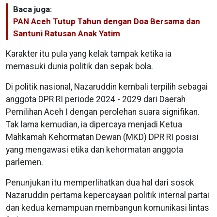
Baca juga:
PAN Aceh Tutup Tahun dengan Doa Bersama dan
Santuni Ratusan Anak Yatim
Karakter itu pula yang kelak tampak ketika ia
memasuki dunia politik dan sepak bola.
Di politik nasional, Nazaruddin kembali terpilih sebagai
anggota DPR RI periode 2024 - 2029 dari Daerah
Pemilihan Aceh I dengan perolehan suara signifikan.
Tak lama kemudian, ia dipercaya menjadi Ketua
Mahkamah Kehormatan Dewan (MKD) DPR RI posisi
yang mengawasi etika dan kehormatan anggota
parlemen.
Penunjukan itu memperlihatkan dua hal dari sosok
Nazaruddin pertama kepercayaan politik internal partai
dan kedua kemampuan membangun komunikasi lintas