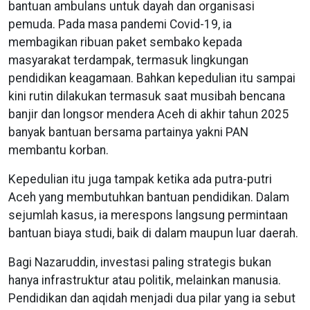
bantuan ambulans untuk dayah dan organisasi
pemuda. Pada masa pandemi Covid-19, ia
membagikan ribuan paket sembako kepada
masyarakat terdampak, termasuk lingkungan
pendidikan keagamaan. Bahkan kepedulian itu sampai
kini rutin dilakukan termasuk saat musibah bencana
banjir dan longsor mendera Aceh di akhir tahun 2025
banyak bantuan bersama partainya yakni PAN
membantu korban.
Kepedulian itu juga tampak ketika ada putra-putri
Aceh yang membutuhkan bantuan pendidikan. Dalam
sejumlah kasus, ia merespons langsung permintaan
bantuan biaya studi, baik di dalam maupun luar daerah.
Bagi Nazaruddin, investasi paling strategis bukan
hanya infrastruktur atau politik, melainkan manusia.
Pendidikan dan aqidah menjadi dua pilar yang ia sebut