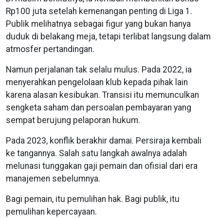
Rp100 juta setelah kemenangan penting di Liga 1.
Publik melihatnya sebagai figur yang bukan hanya
duduk di belakang meja, tetapi terlibat langsung dalam
atmosfer pertandingan.
Namun perjalanan tak selalu mulus. Pada 2022, ia
menyerahkan pengelolaan klub kepada pihak lain
karena alasan kesibukan. Transisi itu memunculkan
sengketa saham dan persoalan pembayaran yang
sempat berujung pelaporan hukum.
Pada 2023, konflik berakhir damai. Persiraja kembali
ke tangannya. Salah satu langkah awalnya adalah
melunasi tunggakan gaji pemain dan ofisial dari era
manajemen sebelumnya.
Bagi pemain, itu pemulihan hak. Bagi publik, itu
pemulihan kepercayaan.