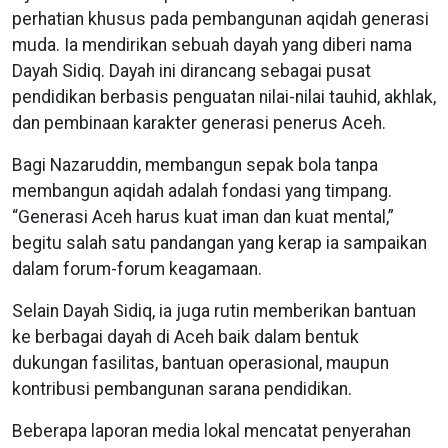
perhatian khusus pada pembangunan aqidah generasi
muda. Ia mendirikan sebuah dayah yang diberi nama
Dayah Sidiq. Dayah ini dirancang sebagai pusat
pendidikan berbasis penguatan nilai-nilai tauhid, akhlak,
dan pembinaan karakter generasi penerus Aceh.
Bagi Nazaruddin, membangun sepak bola tanpa
membangun aqidah adalah fondasi yang timpang.
“Generasi Aceh harus kuat iman dan kuat mental,”
begitu salah satu pandangan yang kerap ia sampaikan
dalam forum-forum keagamaan.
Selain Dayah Sidiq, ia juga rutin memberikan bantuan
ke berbagai dayah di Aceh baik dalam bentuk
dukungan fasilitas, bantuan operasional, maupun
kontribusi pembangunan sarana pendidikan.
Beberapa laporan media lokal mencatat penyerahan