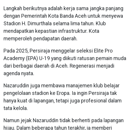
Langkah berikutnya adalah kerja sama jangka panjang
dengan Pemerintah Kota Banda Aceh untuk menyewa
Stadion H. Dimurthala selama lima tahun. Klub
mendapatkan kepastian infrastruktur. Kota
memperoleh pendapatan daerah.
Pada 2025, Persiraja menggelar seleksi Elite Pro
Academy (EPA) U-19 yang diikuti ratusan pemain muda
dari berbagai daerah di Aceh. Regenerasi menjadi
agenda nyata.
Nazaruddin juga membawa manajemen klub belajar
pengelolaan stadion ke Eropa. Ia ingin Persiraja tak
hanya kuat di lapangan, tetapi juga profesional dalam
tata kelola.
Namun jejak Nazaruddin tidak berhenti pada lapangan
hijau. Dalam beberapa tahun terakhir, ia memberi