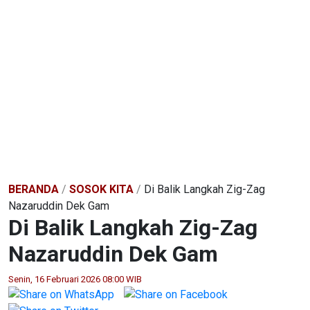
BERANDA
/
SOSOK KITA
/
Di Balik Langkah Zig-Zag
Nazaruddin Dek Gam
Di Balik Langkah Zig-Zag
Nazaruddin Dek Gam
Senin, 16 Februari 2026 08:00 WIB