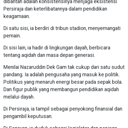
dibantah adalah konsistensinya menjaga eksistensi
Persiraja dan keterlibatannya dalam pendidikan
keagamaan.
Di satu sisi, ia berdiri di tribun stadion, menyemangati
pemain.
Di sisi lain, ia hadir di lingkungan dayah, berbicara
tentang aqidah dan masa depan generasi.
Menilai Nazaruddin Dek Gam tak cukup dari satu sudut
pandang. Ia adalah pengusaha yang masuk ke politik.
Politikus yang menaruh energi besar pada sepak bola.
Dan figur publik yang membangun pendidikan aqidah
melalui dayah.
Di Persiraja, ia tampil sebagai penyokong finansial dan
pengambil keputusan.