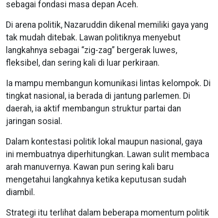
sebagai fondasi masa depan Aceh.
Di arena politik, Nazaruddin dikenal memiliki gaya yang
tak mudah ditebak. Lawan politiknya menyebut
langkahnya sebagai “zig-zag” bergerak luwes,
fleksibel, dan sering kali di luar perkiraan.
Ia mampu membangun komunikasi lintas kelompok. Di
tingkat nasional, ia berada di jantung parlemen. Di
daerah, ia aktif membangun struktur partai dan
jaringan sosial.
Dalam kontestasi politik lokal maupun nasional, gaya
ini membuatnya diperhitungkan. Lawan sulit membaca
arah manuvernya. Kawan pun sering kali baru
mengetahui langkahnya ketika keputusan sudah
diambil.
Strategi itu terlihat dalam beberapa momentum politik