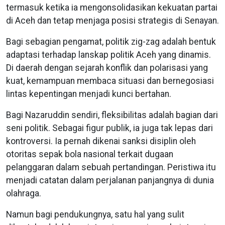
termasuk ketika ia mengonsolidasikan kekuatan partai
di Aceh dan tetap menjaga posisi strategis di Senayan.
Bagi sebagian pengamat, politik zig-zag adalah bentuk
adaptasi terhadap lanskap politik Aceh yang dinamis.
Di daerah dengan sejarah konflik dan polarisasi yang
kuat, kemampuan membaca situasi dan bernegosiasi
lintas kepentingan menjadi kunci bertahan.
Bagi Nazaruddin sendiri, fleksibilitas adalah bagian dari
seni politik. Sebagai figur publik, ia juga tak lepas dari
kontroversi. Ia pernah dikenai sanksi disiplin oleh
otoritas sepak bola nasional terkait dugaan
pelanggaran dalam sebuah pertandingan. Peristiwa itu
menjadi catatan dalam perjalanan panjangnya di dunia
olahraga.
Namun bagi pendukungnya, satu hal yang sulit