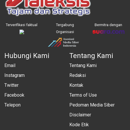
Terverifikasi faktual
Tergabung
Bermitra dengan
Organisasi
Hubungi Kami
Tentang Kami
Email
Tentang Kami
Instagram
Redaksi
Twitter
Kontak
Facebook
Terms of Use
Telepon
Pedoman Media Siber
Disclaimer
Kode Etik