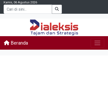
Kamis, 06 Agustus 2026
Beranda