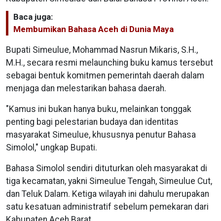
Baca juga:
Membumikan Bahasa Aceh di Dunia Maya
Bupati Simeulue, Mohammad Nasrun Mikaris, S.H.,
M.H., secara resmi melaunching buku kamus tersebut
sebagai bentuk komitmen pemerintah daerah dalam
menjaga dan melestarikan bahasa daerah.
"Kamus ini bukan hanya buku, melainkan tonggak
penting bagi pelestarian budaya dan identitas
masyarakat Simeulue, khususnya penutur Bahasa
Simolol," ungkap Bupati.
Bahasa Simolol sendiri dituturkan oleh masyarakat di
tiga kecamatan, yakni Simeulue Tengah, Simeulue Cut,
dan Teluk Dalam. Ketiga wilayah ini dahulu merupakan
satu kesatuan administratif sebelum pemekaran dari
Kabupaten Aceh Barat.