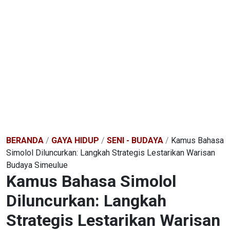
BERANDA
/
GAYA HIDUP
/
SENI - BUDAYA
/
Kamus Bahasa
Simolol Diluncurkan: Langkah Strategis Lestarikan Warisan
Budaya Simeulue
Kamus Bahasa Simolol
Diluncurkan: Langkah
Strategis Lestarikan Warisan