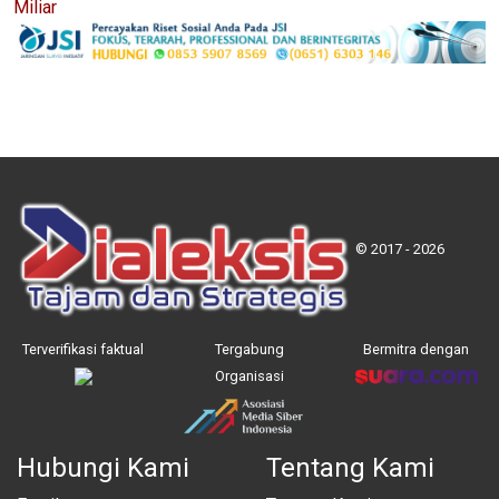
Miliar
© 2017 - 2026
Terverifikasi faktual
Tergabung
Bermitra dengan
Organisasi
Hubungi Kami
Tentang Kami