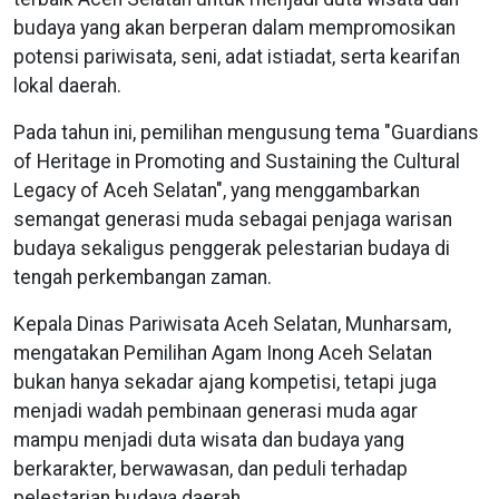
budaya yang akan berperan dalam mempromosikan
potensi pariwisata, seni, adat istiadat, serta kearifan
lokal daerah.
Pada tahun ini, pemilihan mengusung tema "Guardians
of Heritage in Promoting and Sustaining the Cultural
Legacy of Aceh Selatan", yang menggambarkan
semangat generasi muda sebagai penjaga warisan
budaya sekaligus penggerak pelestarian budaya di
tengah perkembangan zaman.
Kepala Dinas Pariwisata Aceh Selatan, Munharsam,
mengatakan Pemilihan Agam Inong Aceh Selatan
bukan hanya sekadar ajang kompetisi, tetapi juga
menjadi wadah pembinaan generasi muda agar
mampu menjadi duta wisata dan budaya yang
berkarakter, berwawasan, dan peduli terhadap
pelestarian budaya daerah.