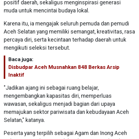
positif daerah, sekaligus menginspirasi generasi
muda untuk mencintai budaya lokal.
Karena itu, ia mengajak seluruh pemuda dan pemudi
Aceh Selatan yang memiliki semangat, kreativitas, rasa
percaya diri, serta kecintaan terhadap daerah untuk
mengikuti seleksi tersebut.
Baca juga:
Disbudpar Aceh Musnahkan 848 Berkas Arsip
Inaktif
"Jadikan ajang ini sebagai ruang belajar,
mengembangkan kapasitas diri, memperluas
wawasan, sekaligus menjadi bagian dari upaya
memajukan sektor pariwisata dan kebudayaan Aceh
Selatan," katanya.
Peserta yang terpilih sebagai Agam dan Inong Aceh