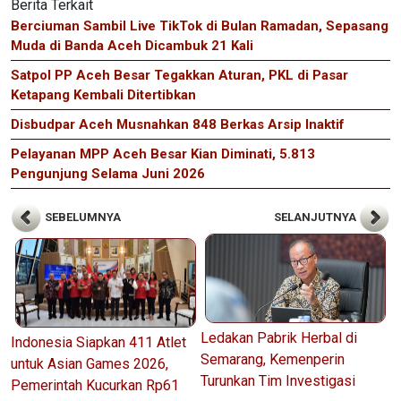
Berita Terkait
Berciuman Sambil Live TikTok di Bulan Ramadan, Sepasang
Muda di Banda Aceh Dicambuk 21 Kali
Satpol PP Aceh Besar Tegakkan Aturan, PKL di Pasar
Ketapang Kembali Ditertibkan
Disbudpar Aceh Musnahkan 848 Berkas Arsip Inaktif
Pelayanan MPP Aceh Besar Kian Diminati, 5.813
Pengunjung Selama Juni 2026
SEBELUMNYA
SELANJUTNYA
Ledakan Pabrik Herbal di
Indonesia Siapkan 411 Atlet
Semarang, Kemenperin
untuk Asian Games 2026,
Turunkan Tim Investigasi
Pemerintah Kucurkan Rp61