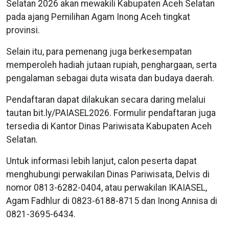
Selatan 2026 akan mewakili Kabupaten Aceh Selatan
pada ajang Pemilihan Agam Inong Aceh tingkat
provinsi.
Selain itu, para pemenang juga berkesempatan
memperoleh hadiah jutaan rupiah, penghargaan, serta
pengalaman sebagai duta wisata dan budaya daerah.
Pendaftaran dapat dilakukan secara daring melalui
tautan bit.ly/PAIASEL2026. Formulir pendaftaran juga
tersedia di Kantor Dinas Pariwisata Kabupaten Aceh
Selatan.
Untuk informasi lebih lanjut, calon peserta dapat
menghubungi perwakilan Dinas Pariwisata, Delvis di
nomor 0813-6282-0404, atau perwakilan IKAIASEL,
Agam Fadhlur di 0823-6188-8715 dan Inong Annisa di
0821-3695-6434.