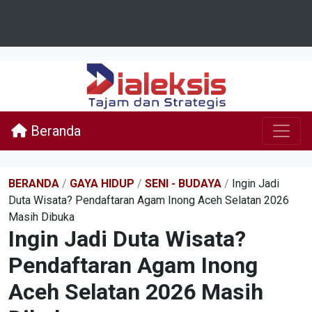
Beranda
BERANDA
/
GAYA HIDUP
/
SENI - BUDAYA
/
Ingin Jadi
Duta Wisata? Pendaftaran Agam Inong Aceh Selatan 2026
Masih Dibuka
Ingin Jadi Duta Wisata?
Pendaftaran Agam Inong
Aceh Selatan 2026 Masih