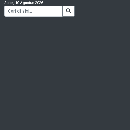
Senin, 10 Agustus 2026