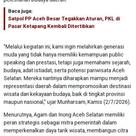
Baca juga:
Satpol PP Aceh Besar Tegakkan Aturan, PKL di
Pasar Ketapang Kembali Ditertibkan
"Melalui kegiatan ini, kami ingin melahirkan generasi
muda yang tidak hanya memiliki kemampuan public
speaking dan prestasi, tetapi juga memahami sejarah,
budaya, adat istiadat, serta potensi pariwisata Aceh
Selatan. Mereka nantinya diharapkan mampu menjadi
representasi daerah dalam mempromosikan destinasi
wisata dan kekayaan budaya, baik di tingkat provinsi
maupun nasional," ujar Munharsam, Kamis (2/7/2026).
Menurutnya, Agam dan Inong Aceh Selatan memiliki
peran strategis sebagai mitra pemerintah dalam
memperkenalkan daya tarik wisata, membangun citra