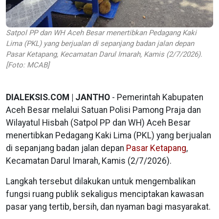
Satpol PP dan WH Aceh Besar menertibkan Pedagang Kaki
Lima (PKL) yang berjualan di sepanjang badan jalan depan
Pasar Ketapang, Kecamatan Darul Imarah, Kamis (2/7/2026).
[Foto: MCAB]
DIALEKSIS.COM | JANTHO
- Pemerintah Kabupaten
Aceh Besar melalui Satuan Polisi Pamong Praja dan
Wilayatul Hisbah (Satpol PP dan WH) Aceh Besar
menertibkan Pedagang Kaki Lima (PKL) yang berjualan
di sepanjang badan jalan depan
Pasar Ketapang
,
Kecamatan Darul Imarah, Kamis (2/7/2026).
Langkah tersebut dilakukan untuk mengembalikan
fungsi ruang publik sekaligus menciptakan kawasan
pasar yang tertib, bersih, dan nyaman bagi masyarakat.