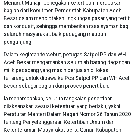
Menurut Muhajir penegakan ketertiban merupakan
bagian dari komitmen Pemerintah Kabupaten Aceh
Besar dalam menciptakan lingkungan pasar yang tertib
dan kondusif, sehingga memberikan rasa nyaman bagi
seluruh masyarakat, baik pedagang maupun
pengunjung.
Dalam kegiatan tersebut, petugas Satpol PP dan WH
Aceh Besar mengamankan sejumlah barang dagangan
milik pedagang yang masih berjualan di lokasi
terlarang untuk dibawa ke Pos Satpol PP dan WH Aceh
Besar sebagai bagian dari proses penertiban.
Ia menambahkan, seluruh rangkaian penertiban
dilaksanakan sesuai ketentuan yang berlaku, yakni
Peraturan Menteri Dalam Negeri Nomor 26 Tahun 2020
tentang Penyelenggaraan Ketertiban Umum dan
Ketenteraman Masyarakat serta Qanun Kabupaten