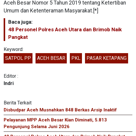
Aceh Besar Nomor 5 Tahun 2019 tentang Ketertiban
Umum dan Ketenteraman Masyarakat.[*]
Baca juga:
48 Personel Polres Aceh Utara dan Brimob Naik
Pangkat
Keyword:
SATPOL PP
ACEH BESAR
PKL
PASAR KETAPANG
Editor :
Indri
Berita Terkait
Disbudpar Aceh Musnahkan 848 Berkas Arsip Inaktif
Pelayanan MPP Aceh Besar Kian Diminati, 5.813
Pengunjung Selama Juni 2026