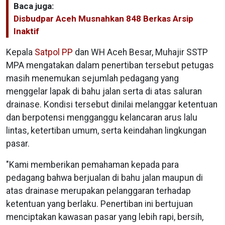
Baca juga:
Disbudpar Aceh Musnahkan 848 Berkas Arsip
Inaktif
Kepala
Satpol PP
dan WH Aceh Besar, Muhajir SSTP
MPA mengatakan dalam penertiban tersebut petugas
masih menemukan sejumlah pedagang yang
menggelar lapak di bahu jalan serta di atas saluran
drainase. Kondisi tersebut dinilai melanggar ketentuan
dan berpotensi mengganggu kelancaran arus lalu
lintas, ketertiban umum, serta keindahan lingkungan
pasar.
"Kami memberikan pemahaman kepada para
pedagang bahwa berjualan di bahu jalan maupun di
atas drainase merupakan pelanggaran terhadap
ketentuan yang berlaku. Penertiban ini bertujuan
menciptakan kawasan pasar yang lebih rapi, bersih,