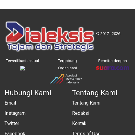
© 2017 - 2026
Terverifikasi faktual
Tergabung
Bermitra dengan
Organisasi
Hubungi Kami
Tentang Kami
Email
Tentang Kami
Instagram
Redaksi
Twitter
Kontak
Facebook
Terms of Use