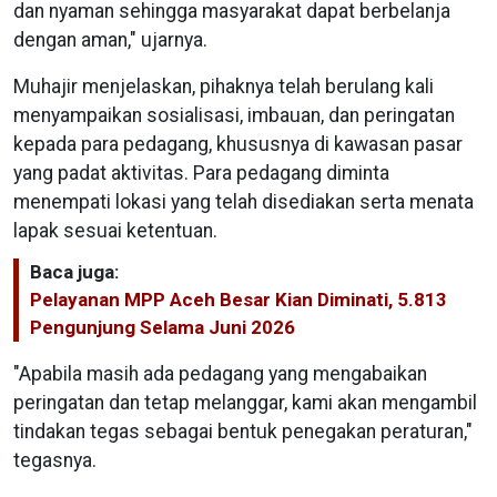
dan nyaman sehingga masyarakat dapat berbelanja
dengan aman," ujarnya.
Muhajir menjelaskan, pihaknya telah berulang kali
menyampaikan sosialisasi, imbauan, dan peringatan
kepada para pedagang, khususnya di kawasan pasar
yang padat aktivitas. Para pedagang diminta
menempati lokasi yang telah disediakan serta menata
lapak sesuai ketentuan.
Baca juga:
Pelayanan MPP Aceh Besar Kian Diminati, 5.813
Pengunjung Selama Juni 2026
"Apabila masih ada pedagang yang mengabaikan
peringatan dan tetap melanggar, kami akan mengambil
tindakan tegas sebagai bentuk penegakan peraturan,"
tegasnya.