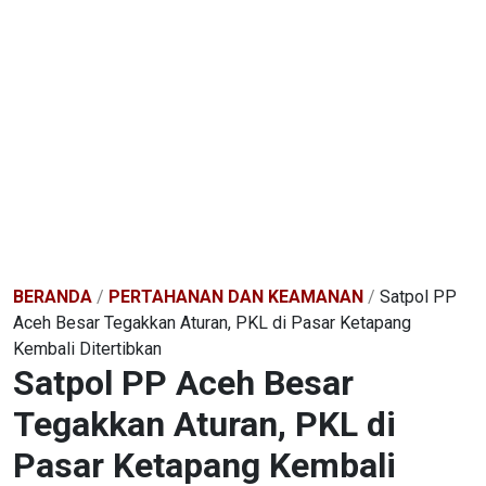
BERANDA
/
PERTAHANAN DAN KEAMANAN
/
Satpol PP
Aceh Besar Tegakkan Aturan, PKL di Pasar Ketapang
Kembali Ditertibkan
Satpol PP Aceh Besar
Tegakkan Aturan, PKL di
Pasar Ketapang Kembali