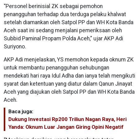
“Personel berinisial ZK sebagai pemohon
penangguhan terhadap dua terduga pelaku khalwat
setelah diamankan oleh Satpol PP dan WH Kota Banda
Aceh saat ini sedang menjalani pemeriksaan oleh
Subbid Paminal Propam Polda Aceh,” ujar AKP Adi
Suriyono.
AKP Adi menjelaskan, YS memohon kepada oknum ZK
untuk membantu penangguhan sehubungan
mendekati hari raya Idul Adha dan ianya telah mengikuti
syarat dan ketentuan yang diatur dalam Qanun Jinayat
Aceh yang diajukan oleh Satpol PP dan WH Kota Banda
Aceh.
Baca juga:
Dukung Investasi Rp200 Triliun Nagan Raya, Heri
Yanda: Oknum Luar Jangan Giring Opini Negatif