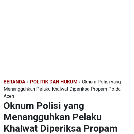
BERANDA
/
POLITIK DAN HUKUM
/
Oknum Polisi yang
Menangguhkan Pelaku Khalwat Diperiksa Propam Polda
Aceh
Oknum Polisi yang
Menangguhkan Pelaku
Khalwat Diperiksa Propam