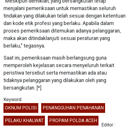
“Meskipun demikian, yang bersangkutan tetap
menjalani pemeriksaan untuk memastikan seluruh
tindakan yang dilakukan telah sesuai dengan ketentuan
dan kode etik profesi yang berlaku. Apabila dalam
proses pemeriksaan ditemukan adanya pelanggaran,
maka akan ditindaklanjuti sesuai peraturan yang
berlaku,” tegasnya.
Saat ini, pemeriksaan masih berlangsung guna
memperoleh kejelasan secara menyeluruh terkait
peristiwa tersebut serta memastikan ada atau
tidaknya pelanggaran yang dilakukan oleh yang
bersangkutan. [*]
Keyword:
OKNUM POLISI
PENANGGUHAN PENAHANAN
PELAKU KHALWAT
PROPAM POLDA ACEH
Editor :