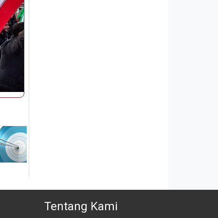
Tentang Kami