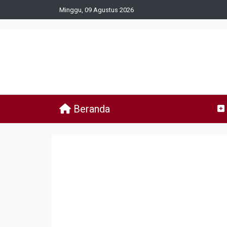
Minggu, 09 Agustus 2026
Beranda