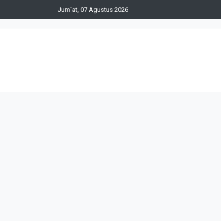
Jum`at, 07 Agustus 2026