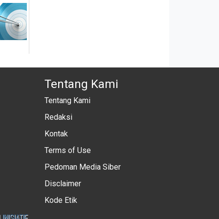
Tentang Kami
Tentang Kami
Redaksi
Kontak
Terms of Use
Pedoman Media Siber
Disclaimer
Kode Etik