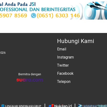
Hubungi Kami
Email
2026
Instagram
Twitter
Facebook
Bermitra dengan
Telepon
: