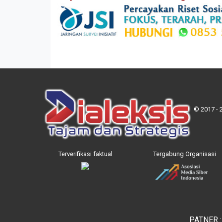
© 2017 - 
Terverifikasi faktual
Tergabung Organisasi
PATNER 