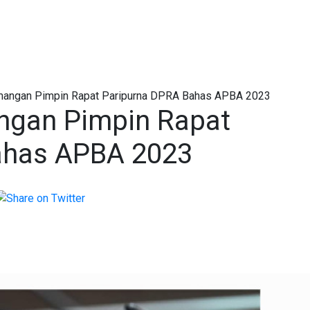
mangan Pimpin Rapat Paripurna DPRA Bahas APBA 2023
ngan Pimpin Rapat
ahas APBA 2023