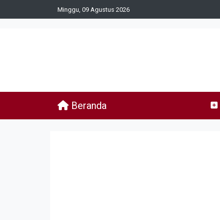
Minggu, 09 Agustus 2026
Beranda