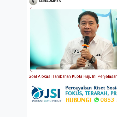
SEBELUMNYA
Soal Alokasi Tambahan Kuota Haji, Ini Penjelas