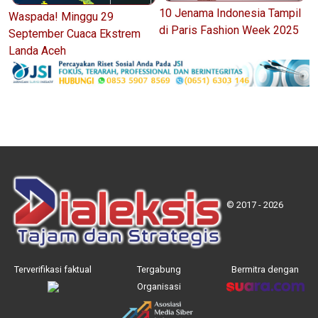
10 Jenama Indonesia Tampil
Waspada! Minggu 29
di Paris Fashion Week 2025
September Cuaca Ekstrem
Landa Aceh
© 2017 - 2026
Terverifikasi faktual
Tergabung
Bermitra dengan
Organisasi