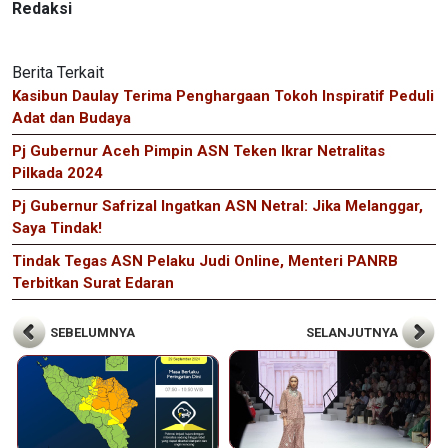
Redaksi
Berita Terkait
Kasibun Daulay Terima Penghargaan Tokoh Inspiratif Peduli
Adat dan Budaya
Pj Gubernur Aceh Pimpin ASN Teken Ikrar Netralitas
Pilkada 2024
Pj Gubernur Safrizal Ingatkan ASN Netral: Jika Melanggar,
Saya Tindak!
Tindak Tegas ASN Pelaku Judi Online, Menteri PANRB
Terbitkan Surat Edaran
SEBELUMNYA
SELANJUTNYA