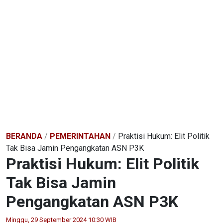
BERANDA
/
PEMERINTAHAN
/
Praktisi Hukum: Elit Politik
Tak Bisa Jamin Pengangkatan ASN P3K
Praktisi Hukum: Elit Politik
Tak Bisa Jamin
Pengangkatan ASN P3K
Minggu, 29 September 2024 10:30 WIB