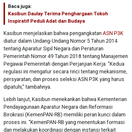
Baca juga:
Kasibun Daulay Terima Penghargaan Tokoh
Inspiratif Peduli Adat dan Budaya
Kasibun menjelaskan bahwa pengangkatan
ASN P3K
diatur dalam Undang-Undang Nomor 5 Tahun 2014
tentang Aparatur Sipil Negara dan Peraturan
Pemerintah Nomor 49 Tahun 2018 tentang Manajemen
Pegawai Pemerintah dengan Perjanjian Kerja. "Kedua
regulasi ini mengatur secara rinci tentang mekanisme,
persyaratan, dan proses seleksi ASN P3K yang harus
dipatuhi," tambahnya.
Lebih lanjut, Kasibun menekankan bahwa Kementerian
Pendayagunaan Aparatur Negara dan Reformasi
Birokrasi (KemenPAN-RB) memiliki peran kunci dalam
proses ini. "KemenPAN-RB yang menentukan formasi
dan melakukan koordinasi dengan instansi terkait