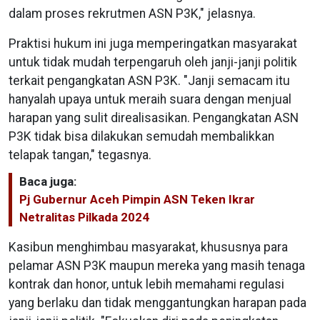
dalam proses rekrutmen ASN P3K," jelasnya.
Praktisi hukum ini juga memperingatkan masyarakat
untuk tidak mudah terpengaruh oleh janji-janji politik
terkait pengangkatan ASN P3K. "Janji semacam itu
hanyalah upaya untuk meraih suara dengan menjual
harapan yang sulit direalisasikan. Pengangkatan ASN
P3K tidak bisa dilakukan semudah membalikkan
telapak tangan," tegasnya.
Baca juga:
Pj Gubernur Aceh Pimpin ASN Teken Ikrar
Netralitas Pilkada 2024
Kasibun menghimbau masyarakat, khususnya para
pelamar ASN P3K maupun mereka yang masih tenaga
kontrak dan honor, untuk lebih memahami regulasi
yang berlaku dan tidak menggantungkan harapan pada