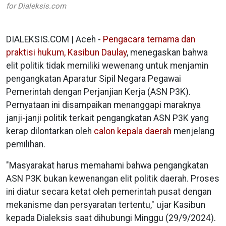
for Dialeksis.com
DIALEKSIS.COM | Aceh -
Pengacara ternama dan
praktisi hukum, Kasibun Daulay
, menegaskan bahwa
elit politik tidak memiliki wewenang untuk menjamin
pengangkatan Aparatur Sipil Negara Pegawai
Pemerintah dengan Perjanjian Kerja (ASN P3K).
Pernyataan ini disampaikan menanggapi maraknya
janji-janji politik terkait pengangkatan ASN P3K yang
kerap dilontarkan oleh
calon kepala daerah
menjelang
pemilihan.
"Masyarakat harus memahami bahwa pengangkatan
ASN P3K bukan kewenangan elit politik daerah. Proses
ini diatur secara ketat oleh pemerintah pusat dengan
mekanisme dan persyaratan tertentu," ujar Kasibun
kepada Dialeksis saat dihubungi Minggu (29/9/2024).