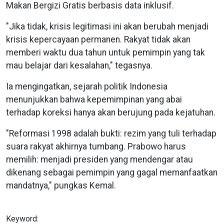
Makan Bergizi Gratis berbasis data inklusif.
"Jika tidak, krisis legitimasi ini akan berubah menjadi
krisis kepercayaan permanen. Rakyat tidak akan
memberi waktu dua tahun untuk pemimpin yang tak
mau belajar dari kesalahan," tegasnya.
Ia mengingatkan, sejarah politik Indonesia
menunjukkan bahwa kepemimpinan yang abai
terhadap koreksi hanya akan berujung pada kejatuhan.
"Reformasi 1998 adalah bukti: rezim yang tuli terhadap
suara rakyat akhirnya tumbang. Prabowo harus
memilih: menjadi presiden yang mendengar atau
dikenang sebagai pemimpin yang gagal memanfaatkan
mandatnya," pungkas Kemal.
Keyword: