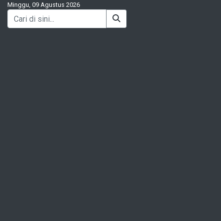
Minggu, 09 Agustus 2026