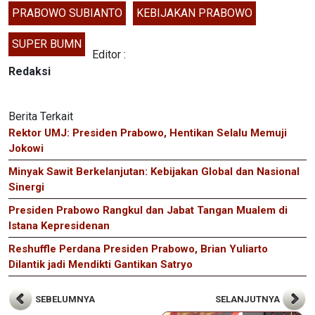
PRABOWO SUBIANTO
KEBIJAKAN PRABOWO
SUPER BUMN
Editor :
Redaksi
Berita Terkait
Rektor UMJ: Presiden Prabowo, Hentikan Selalu Memuji
Jokowi
Minyak Sawit Berkelanjutan: Kebijakan Global dan Nasional
Sinergi
Presiden Prabowo Rangkul dan Jabat Tangan Mualem di
Istana Kepresidenan
Reshuffle Perdana Presiden Prabowo, Brian Yuliarto
Dilantik jadi Mendikti Gantikan Satryo
SEBELUMNYA
SELANJUTNYA