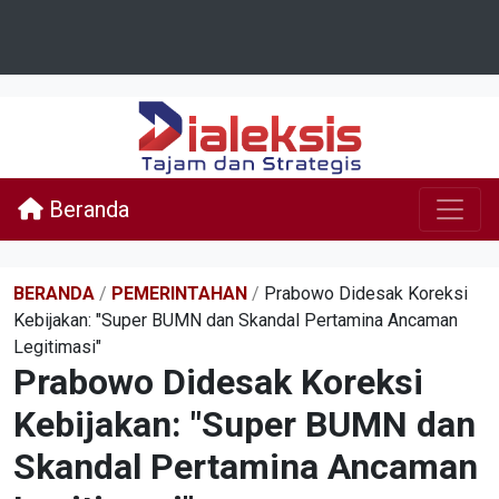
Beranda
BERANDA
/
PEMERINTAHAN
/
Prabowo Didesak Koreksi
Kebijakan: "Super BUMN dan Skandal Pertamina Ancaman
Legitimasi"
Prabowo Didesak Koreksi
Kebijakan: "Super BUMN dan
Skandal Pertamina Ancaman