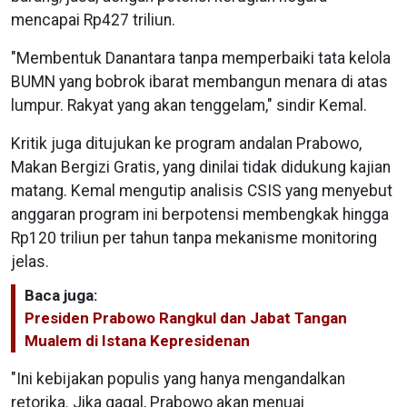
mencapai Rp427 triliun.
"Membentuk Danantara tanpa memperbaiki tata kelola
BUMN yang bobrok ibarat membangun menara di atas
lumpur. Rakyat yang akan tenggelam," sindir Kemal.
Kritik juga ditujukan ke program andalan Prabowo,
Makan Bergizi Gratis, yang dinilai tidak didukung kajian
matang. Kemal mengutip analisis CSIS yang menyebut
anggaran program ini berpotensi membengkak hingga
Rp120 triliun per tahun tanpa mekanisme monitoring
jelas.
Baca juga:
Presiden Prabowo Rangkul dan Jabat Tangan
Mualem di Istana Kepresidenan
"Ini kebijakan populis yang hanya mengandalkan
retorika. Jika gagal, Prabowo akan menuai