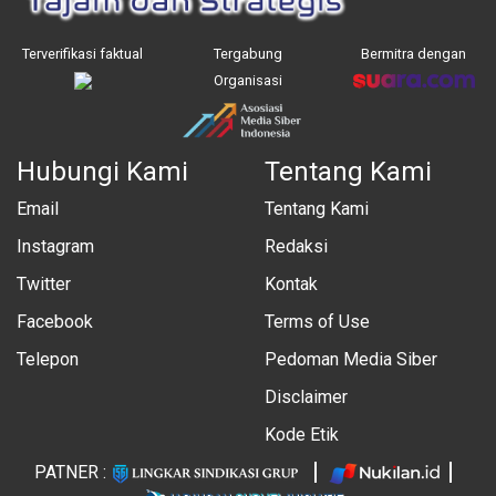
Terverifikasi faktual
Tergabung
Bermitra dengan
Organisasi
Hubungi Kami
Tentang Kami
Email
Tentang Kami
Instagram
Redaksi
Twitter
Kontak
Facebook
Terms of Use
Telepon
Pedoman Media Siber
Disclaimer
Kode Etik
PATNER :