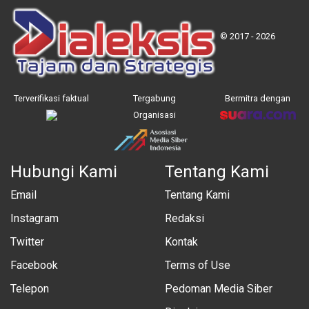
© 2017 - 2026
Terverifikasi faktual
Tergabung
Bermitra dengan
Organisasi
Hubungi Kami
Tentang Kami
Email
Tentang Kami
Instagram
Redaksi
Twitter
Kontak
Facebook
Terms of Use
Telepon
Pedoman Media Siber