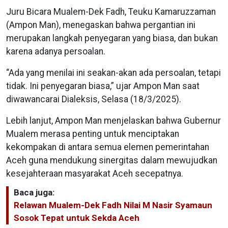
Juru Bicara Mualem-Dek Fadh, Teuku Kamaruzzaman
(Ampon Man), menegaskan bahwa pergantian ini
merupakan langkah penyegaran yang biasa, dan bukan
karena adanya persoalan.
“Ada yang menilai ini seakan-akan ada persoalan, tetapi
tidak. Ini penyegaran biasa,” ujar Ampon Man saat
diwawancarai Dialeksis, Selasa (18/3/2025).
Lebih lanjut, Ampon Man menjelaskan bahwa Gubernur
Mualem merasa penting untuk menciptakan
kekompakan di antara semua elemen pemerintahan
Aceh guna mendukung sinergitas dalam mewujudkan
kesejahteraan masyarakat Aceh secepatnya.
Baca juga:
Relawan Mualem-Dek Fadh Nilai M Nasir Syamaun
Sosok Tepat untuk Sekda Aceh