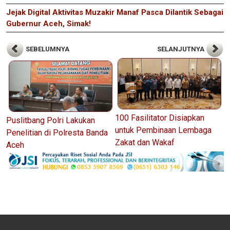
Jejak Digital Aktivitas Muzakir Manaf Pasca Dilantik Sebagai
Gubernur Aceh, Simak!
SEBELUMNYA
SELANJUTNYA
100 Fasilitator Disiapkan
Puslitbang Polri Lakukan
untuk Pembinaan Lembaga
Penelitian di Polresta Banda
Zakat dan Wakaf
Aceh