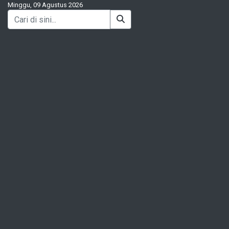
Minggu, 09 Agustus 2026