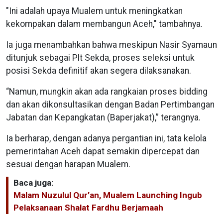
"Ini adalah upaya Mualem untuk meningkatkan
kekompakan dalam membangun Aceh," tambahnya.
Ia juga menambahkan bahwa meskipun Nasir Syamaun
ditunjuk sebagai Plt Sekda, proses seleksi untuk
posisi Sekda definitif akan segera dilaksanakan.
“Namun, mungkin akan ada rangkaian proses bidding
dan akan dikonsultasikan dengan Badan Pertimbangan
Jabatan dan Kepangkatan (Baperjakat),” terangnya.
Ia berharap, dengan adanya pergantian ini, tata kelola
pemerintahan Aceh dapat semakin dipercepat dan
sesuai dengan harapan Mualem.
Baca juga:
Malam Nuzulul Qur’an, Mualem Launching Ingub
Pelaksanaan Shalat Fardhu Berjamaah