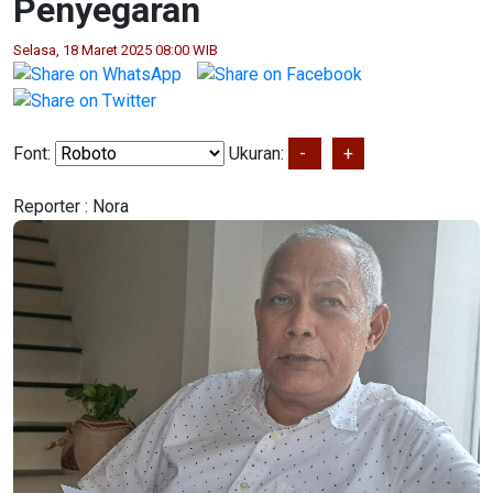
Penyegaran
Selasa, 18 Maret 2025 08:00 WIB
Font:
Ukuran:
-
+
Reporter :
Nora