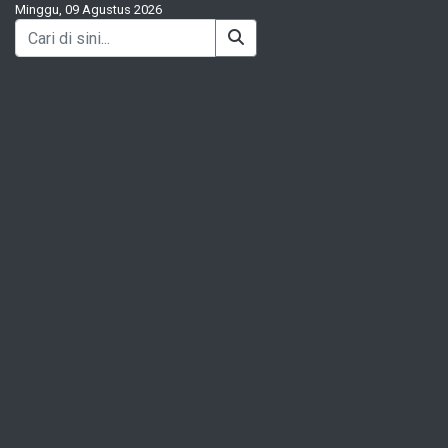
Minggu, 09 Agustus 2026