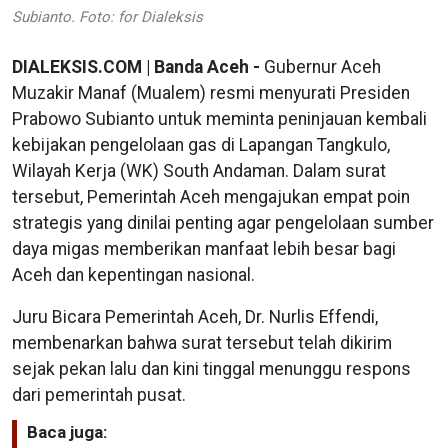
Subianto. Foto: for Dialeksis
DIALEKSIS.COM | Banda Aceh -
Gubernur Aceh
Muzakir Manaf (Mualem) resmi menyurati Presiden
Prabowo Subianto untuk meminta peninjauan kembali
kebijakan pengelolaan gas di Lapangan Tangkulo,
Wilayah Kerja (WK) South Andaman. Dalam surat
tersebut, Pemerintah Aceh mengajukan empat poin
strategis yang dinilai penting agar pengelolaan sumber
daya migas memberikan manfaat lebih besar bagi
Aceh dan kepentingan nasional.
Juru Bicara Pemerintah Aceh, Dr. Nurlis Effendi,
membenarkan bahwa surat tersebut telah dikirim
sejak pekan lalu dan kini tinggal menunggu respons
dari pemerintah pusat.
Baca juga: