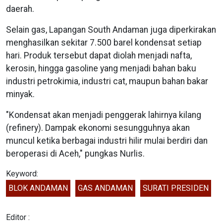
daerah.
Selain gas, Lapangan South Andaman juga diperkirakan
menghasilkan sekitar 7.500 barel kondensat setiap
hari. Produk tersebut dapat diolah menjadi nafta,
kerosin, hingga gasoline yang menjadi bahan baku
industri petrokimia, industri cat, maupun bahan bakar
minyak.
"Kondensat akan menjadi penggerak lahirnya kilang
(refinery). Dampak ekonomi sesungguhnya akan
muncul ketika berbagai industri hilir mulai berdiri dan
beroperasi di Aceh," pungkas Nurlis.
Keyword:
BLOK ANDAMAN
GAS ANDAMAN
SURATI PRESIDEN
Editor :