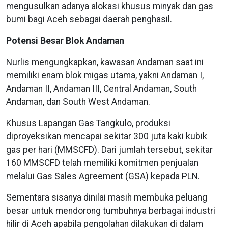
mengusulkan adanya alokasi khusus minyak dan gas
bumi bagi Aceh sebagai daerah penghasil.
Potensi Besar Blok Andaman
Nurlis mengungkapkan, kawasan Andaman saat ini
memiliki enam blok migas utama, yakni Andaman I,
Andaman II, Andaman III, Central Andaman, South
Andaman, dan South West Andaman.
Khusus Lapangan Gas Tangkulo, produksi
diproyeksikan mencapai sekitar 300 juta kaki kubik
gas per hari (MMSCFD). Dari jumlah tersebut, sekitar
160 MMSCFD telah memiliki komitmen penjualan
melalui Gas Sales Agreement (GSA) kepada PLN.
Sementara sisanya dinilai masih membuka peluang
besar untuk mendorong tumbuhnya berbagai industri
hilir di Aceh apabila pengolahan dilakukan di dalam