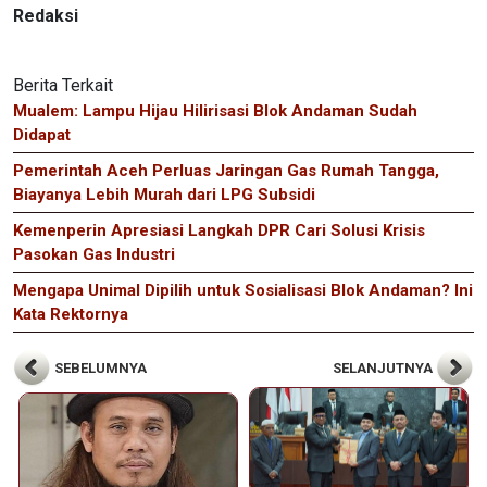
Redaksi
Berita Terkait
Mualem: Lampu Hijau Hilirisasi Blok Andaman Sudah
Didapat
Pemerintah Aceh Perluas Jaringan Gas Rumah Tangga,
Biayanya Lebih Murah dari LPG Subsidi
Kemenperin Apresiasi Langkah DPR Cari Solusi Krisis
Pasokan Gas Industri
Mengapa Unimal Dipilih untuk Sosialisasi Blok Andaman? Ini
Kata Rektornya
SEBELUMNYA
SELANJUTNYA