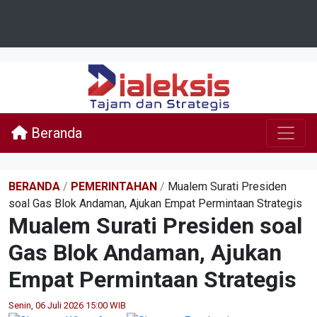
Beranda
BERANDA
/
PEMERINTAHAN
/
Mualem Surati Presiden
soal Gas Blok Andaman, Ajukan Empat Permintaan Strategis
Mualem Surati Presiden soal
Gas Blok Andaman, Ajukan
Empat Permintaan Strategis
Senin, 06 Juli 2026 15:00 WIB